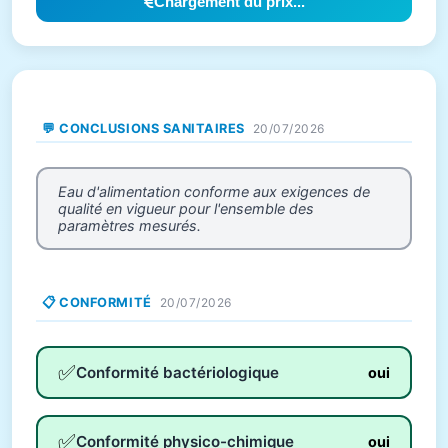
Chargement du prix...
💬 CONCLUSIONS SANITAIRES
20/07/2026
Eau d'alimentation conforme aux exigences de
qualité en vigueur pour l'ensemble des
paramètres mesurés.
📋 CONFORMITÉ
20/07/2026
✅
Conformité bactériologique
oui
✅
Conformité physico-chimique
oui