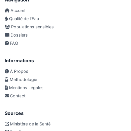
Accueil
Qualité de l'Eau
Populations sensibles
Dossiers
FAQ
Informations
À Propos
Méthodologie
Mentions Légales
Contact
Sources
Ministère de la Santé