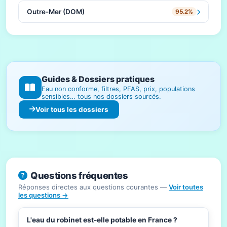
Outre-Mer (DOM)
95.2%
Guides & Dossiers pratiques
Eau non conforme, filtres, PFAS, prix, populations
sensibles… tous nos dossiers sourcés.
Voir tous les dossiers
Questions fréquentes
Réponses directes aux questions courantes —
Voir toutes
les questions →
L'eau du robinet est-elle potable en France ?