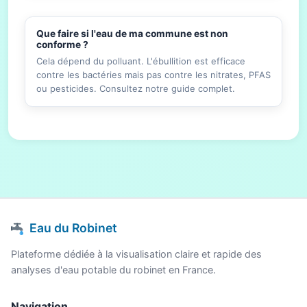
Que faire si l'eau de ma commune est non
conforme ?
Cela dépend du polluant. L'ébullition est efficace
contre les bactéries mais pas contre les nitrates, PFAS
ou pesticides. Consultez notre guide complet.
Eau du Robinet
Plateforme dédiée à la visualisation claire et rapide des
analyses d'eau potable du robinet en France.
Navigation