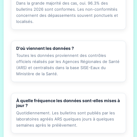
Dans la grande majorité des cas, oui. 96.3% des
bulletins 2026 sont conformes. Les non-conformités
concernent des dépassements souvent ponctuels et
localisés.
D'où viennent les données ?
Toutes les données proviennent des contrôles
officiels réalisés par les Agences Régionales de Santé
(ARS) et centralisés dans la base SISE-Eaux du
Ministère de la Santé.
À quelle fréquence les données sont-elles mises à
jour ?
Quotidiennement. Les bulletins sont publiés par les
laboratoires agréés ARS quelques jours à quelques
semaines après le prélèvement.