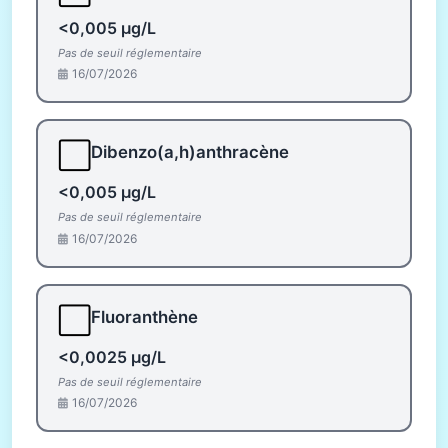
<0,005 µg/L
Pas de seuil réglementaire
16/07/2026
⬜
Dibenzo(a,h)anthracène
<0,005 µg/L
Pas de seuil réglementaire
16/07/2026
⬜
Fluoranthène
<0,0025 µg/L
Pas de seuil réglementaire
16/07/2026