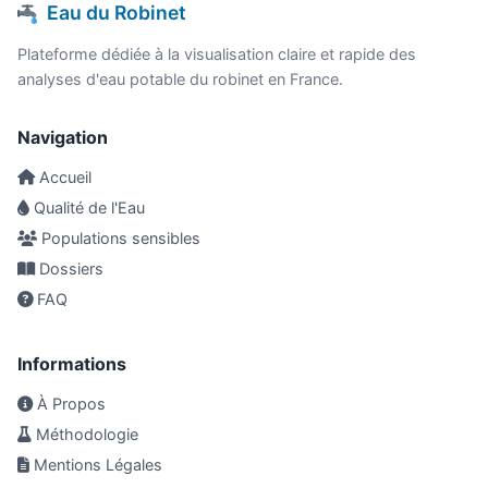
Eau du Robinet
Plateforme dédiée à la visualisation claire et rapide des
analyses d'eau potable du robinet en France.
Navigation
Accueil
Qualité de l'Eau
Populations sensibles
Dossiers
FAQ
Informations
À Propos
Méthodologie
Mentions Légales