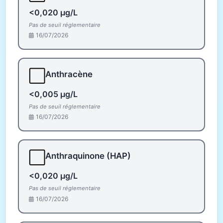
<0,020 µg/L
Pas de seuil réglementaire
16/07/2026
⬜
Anthracène
<0,005 µg/L
Pas de seuil réglementaire
16/07/2026
⬜
Anthraquinone (HAP)
<0,020 µg/L
Pas de seuil réglementaire
16/07/2026