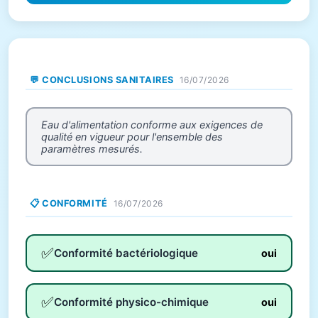
💬 CONCLUSIONS SANITAIRES
16/07/2026
Eau d'alimentation conforme aux exigences de
qualité en vigueur pour l'ensemble des
paramètres mesurés.
📋 CONFORMITÉ
16/07/2026
✅
Conformité bactériologique
oui
✅
Conformité physico-chimique
oui