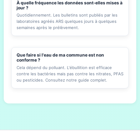
À quelle fréquence les données sont-elles mises à
jour ?
Quotidiennement. Les bulletins sont publiés par les
laboratoires agréés ARS quelques jours à quelques
semaines après le prélèvement.
Que faire si l'eau de ma commune est non
conforme ?
Cela dépend du polluant. L'ébullition est efficace
contre les bactéries mais pas contre les nitrates, PFAS
ou pesticides. Consultez notre guide complet.