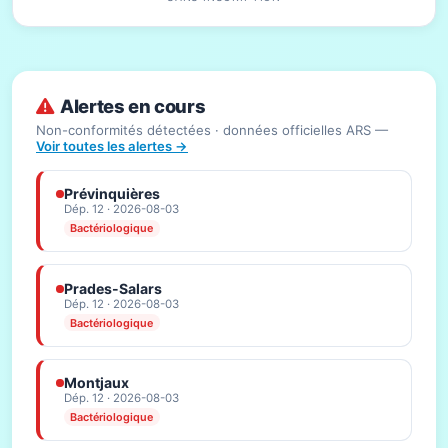
Alertes en cours
Non-conformités détectées · données officielles ARS —
Voir toutes les alertes →
Prévinquières
Dép. 12 · 2026-08-03
Bactériologique
Prades-Salars
Dép. 12 · 2026-08-03
Bactériologique
Montjaux
Dép. 12 · 2026-08-03
Bactériologique