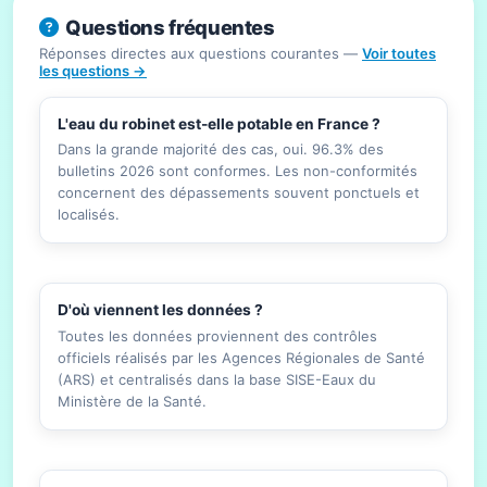
Questions fréquentes
Réponses directes aux questions courantes —
Voir toutes
les questions →
L'eau du robinet est-elle potable en France ?
Dans la grande majorité des cas, oui. 96.3% des
bulletins 2026 sont conformes. Les non-conformités
concernent des dépassements souvent ponctuels et
localisés.
D'où viennent les données ?
Toutes les données proviennent des contrôles
officiels réalisés par les Agences Régionales de Santé
(ARS) et centralisés dans la base SISE-Eaux du
Ministère de la Santé.