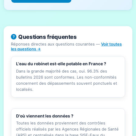
Questions fréquentes
Réponses directes aux questions courantes —
Voir toutes
les questions →
L'eau du robinet est-elle potable en France ?
Dans la grande majorité des cas, oui. 96.3% des
bulletins 2026 sont conformes. Les non-conformités
concernent des dépassements souvent ponctuels et
localisés.
D'où viennent les données ?
Toutes les données proviennent des contrôles
officiels réalisés par les Agences Régionales de Santé
(ARS) et centralisés dans la base SISE-Eaux du