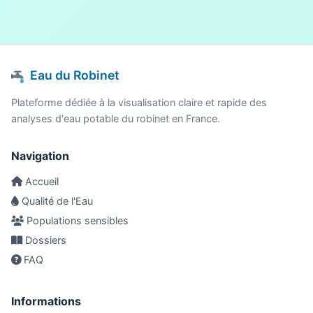
Eau du Robinet
Plateforme dédiée à la visualisation claire et rapide des
analyses d'eau potable du robinet en France.
Navigation
Accueil
Qualité de l'Eau
Populations sensibles
Dossiers
FAQ
Informations