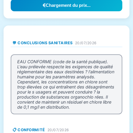
Chargement du prix...
💬 CONCLUSIONS SANITAIRES
20/07/2026
EAU CONFORME (code de la santé publique).
L'eau prélevée respecte les exigences de qualité
réglementaire des eaux destinées ? l'alimentation
humaine pour les paramètres analysés.
Cependant, les concentrations en chlore sont
trop élevées ce qui entraînent des désagréments
pour le s usagers et peuvent conduire ? la
production de substances organochlo rées. Il
convient de maintenir un résiduel en chlore libre
de 0,1 mg/l en distribution.
📋 CONFORMITÉ
20/07/2026