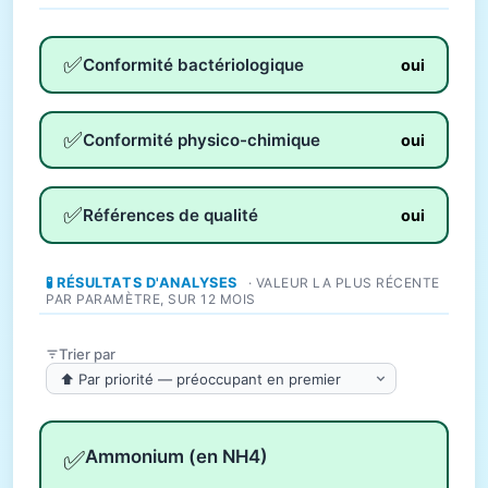
✅
Conformité bactériologique
oui
✅
Conformité physico-chimique
oui
✅
Références de qualité
oui
🧪 RÉSULTATS D'ANALYSES
· VALEUR LA PLUS RÉCENTE
PAR PARAMÈTRE, SUR 12 MOIS
Trier par
✅
Ammonium (en NH4)