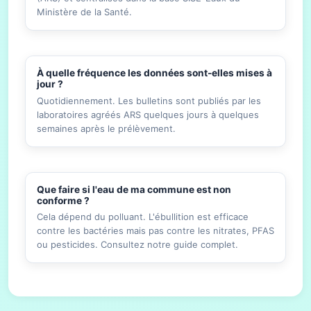
Ministère de la Santé.
À quelle fréquence les données sont-elles mises à
jour ?
Quotidiennement. Les bulletins sont publiés par les
laboratoires agréés ARS quelques jours à quelques
semaines après le prélèvement.
Que faire si l'eau de ma commune est non
conforme ?
Cela dépend du polluant. L'ébullition est efficace
contre les bactéries mais pas contre les nitrates, PFAS
ou pesticides. Consultez notre guide complet.