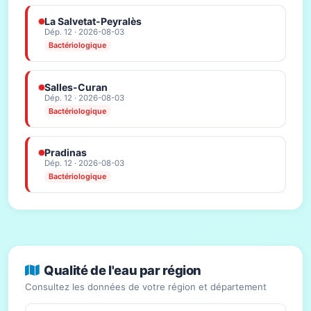
La Salvetat-Peyralès
Dép. 12 · 2026-08-03
Bactériologique
Salles-Curan
Dép. 12 · 2026-08-03
Bactériologique
Pradinas
Dép. 12 · 2026-08-03
Bactériologique
Qualité de l'eau par région
Consultez les données de votre région et département