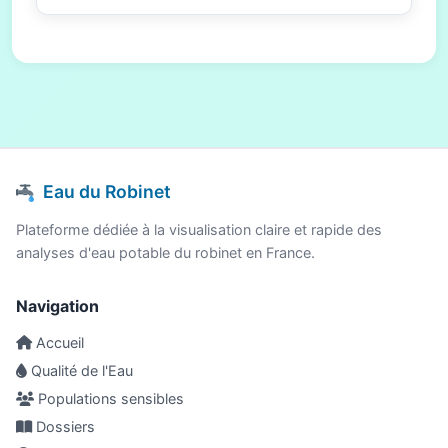
Eau du Robinet
Plateforme dédiée à la visualisation claire et rapide des
analyses d'eau potable du robinet en France.
Navigation
Accueil
Qualité de l'Eau
Populations sensibles
Dossiers