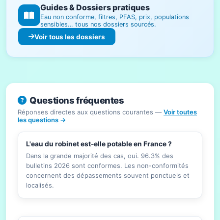
Guides & Dossiers pratiques
Eau non conforme, filtres, PFAS, prix, populations
sensibles… tous nos dossiers sourcés.
Voir tous les dossiers
Questions fréquentes
Réponses directes aux questions courantes —
Voir toutes
les questions →
L'eau du robinet est-elle potable en France ?
Dans la grande majorité des cas, oui. 96.3% des
bulletins 2026 sont conformes. Les non-conformités
concernent des dépassements souvent ponctuels et
localisés.