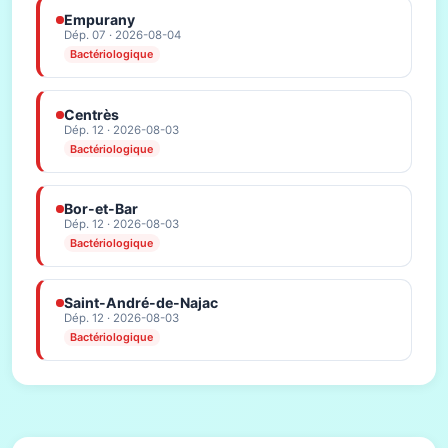
Empurany
Dép. 07 · 2026-08-04
Bactériologique
Centrès
Dép. 12 · 2026-08-03
Bactériologique
Bor-et-Bar
Dép. 12 · 2026-08-03
Bactériologique
Saint-André-de-Najac
Dép. 12 · 2026-08-03
Bactériologique