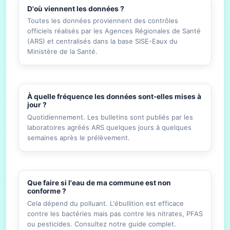
D'où viennent les données ?
Toutes les données proviennent des contrôles
officiels réalisés par les Agences Régionales de Santé
(ARS) et centralisés dans la base SISE-Eaux du
Ministère de la Santé.
À quelle fréquence les données sont-elles mises à
jour ?
Quotidiennement. Les bulletins sont publiés par les
laboratoires agréés ARS quelques jours à quelques
semaines après le prélèvement.
Que faire si l'eau de ma commune est non
conforme ?
Cela dépend du polluant. L'ébullition est efficace
contre les bactéries mais pas contre les nitrates, PFAS
ou pesticides. Consultez notre guide complet.