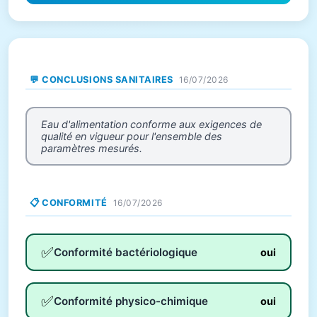
💬 CONCLUSIONS SANITAIRES
16/07/2026
Eau d'alimentation conforme aux exigences de
qualité en vigueur pour l'ensemble des
paramètres mesurés.
📋 CONFORMITÉ
16/07/2026
✅
Conformité bactériologique
oui
✅
Conformité physico-chimique
oui