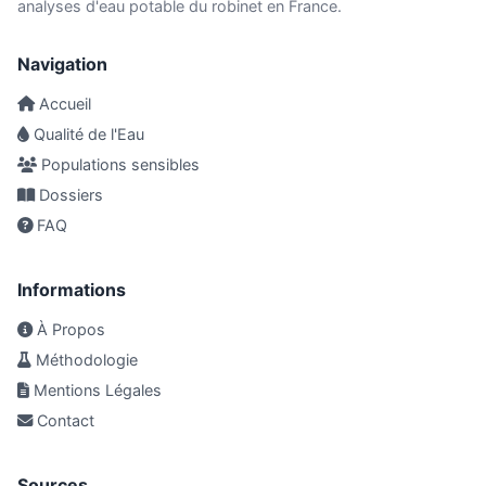
analyses d'eau potable du robinet en France.
Navigation
Accueil
Qualité de l'Eau
Populations sensibles
Dossiers
FAQ
Informations
À Propos
Méthodologie
Mentions Légales
Contact
Sources