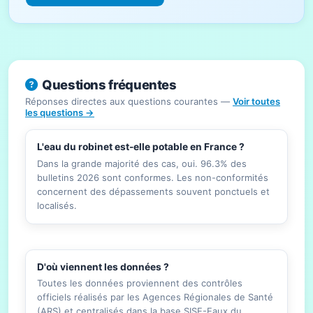
Questions fréquentes
Réponses directes aux questions courantes —
Voir toutes
les questions →
L'eau du robinet est-elle potable en France ?
Dans la grande majorité des cas, oui. 96.3% des
bulletins 2026 sont conformes. Les non-conformités
concernent des dépassements souvent ponctuels et
localisés.
D'où viennent les données ?
Toutes les données proviennent des contrôles
officiels réalisés par les Agences Régionales de Santé
(ARS) et centralisés dans la base SISE-Eaux du