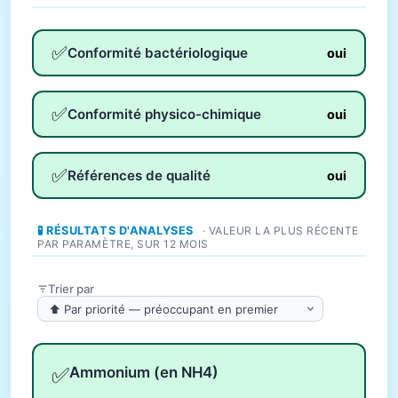
✅
Conformité bactériologique
oui
✅
Conformité physico-chimique
oui
✅
Références de qualité
oui
🧪 RÉSULTATS D'ANALYSES
· VALEUR LA PLUS RÉCENTE
PAR PARAMÈTRE, SUR 12 MOIS
Trier par
✅
Ammonium (en NH4)