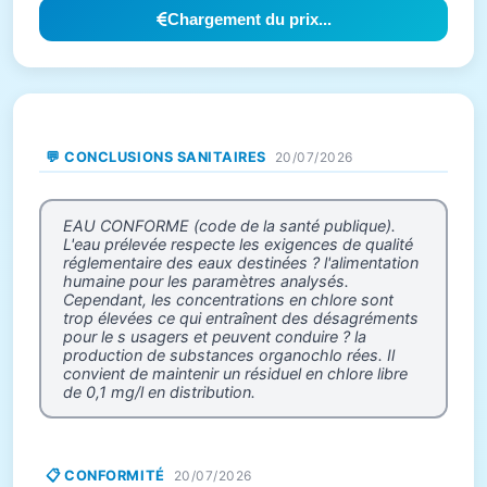
Chargement du prix...
💬 CONCLUSIONS SANITAIRES
20/07/2026
EAU CONFORME (code de la santé publique).
L'eau prélevée respecte les exigences de qualité
réglementaire des eaux destinées ? l'alimentation
humaine pour les paramètres analysés.
Cependant, les concentrations en chlore sont
trop élevées ce qui entraînent des désagréments
pour le s usagers et peuvent conduire ? la
production de substances organochlo rées. Il
convient de maintenir un résiduel en chlore libre
de 0,1 mg/l en distribution.
📋 CONFORMITÉ
20/07/2026