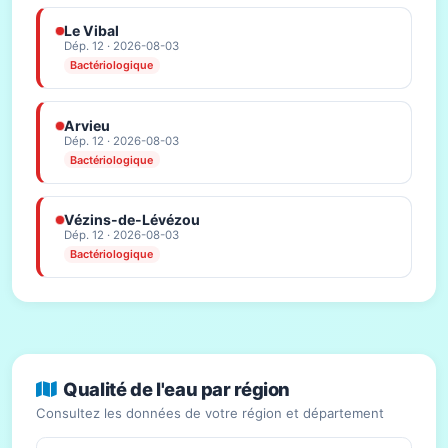
Le Vibal
Dép. 12 · 2026-08-03
Bactériologique
Arvieu
Dép. 12 · 2026-08-03
Bactériologique
Vézins-de-Lévézou
Dép. 12 · 2026-08-03
Bactériologique
Qualité de l'eau par région
Consultez les données de votre région et département