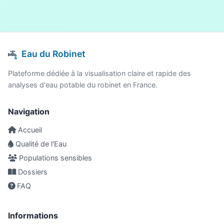
Eau du Robinet
Plateforme dédiée à la visualisation claire et rapide des
analyses d'eau potable du robinet en France.
Navigation
Accueil
Qualité de l'Eau
Populations sensibles
Dossiers
FAQ
Informations