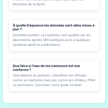
Ministère de la Santé.
À quelle fréquence les données sont-elles mises à
jour ?
Quotidiennement. Les bulletins sont publiés par les
laboratoires agréés ARS quelques jours à quelques
semaines après le prélèvement.
Que faire si l'eau de ma commune est non
conforme ?
Cela dépend du polluant. L'ébullition est efficace
contre les bactéries mais pas contre les nitrates, PFAS
ou pesticides. Consultez notre guide complet.