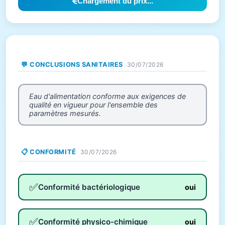
Chargement du prix...
💬 CONCLUSIONS SANITAIRES
30/07/2026
Eau d'alimentation conforme aux exigences de
qualité en vigueur pour l'ensemble des
paramètres mesurés.
📋 CONFORMITÉ
30/07/2026
✅
Conformité bactériologique
oui
✅
Conformité physico-chimique
oui