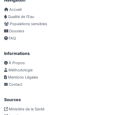
Navigation
Accueil
Qualité de l'Eau
Populations sensibles
Dossiers
FAQ
Informations
À Propos
Méthodologie
Mentions Légales
Contact
Sources
Ministère de la Santé