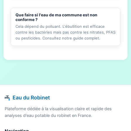
Que faire si l'eau de ma commune est non
conforme ?
Cela dépend du polluant. L'ébullition est efficace
contre les bactéries mais pas contre les nitrates, PFAS
ou pesticides. Consultez notre guide complet.
Eau du Robinet
Plateforme dédiée à la visualisation claire et rapide des
analyses d'eau potable du robinet en France.