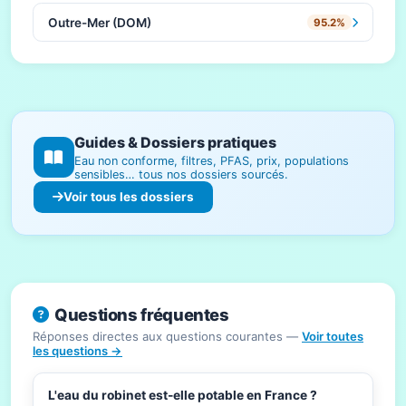
Outre-Mer (DOM)
95.2%
Guides & Dossiers pratiques
Eau non conforme, filtres, PFAS, prix, populations
sensibles… tous nos dossiers sourcés.
Voir tous les dossiers
Questions fréquentes
Réponses directes aux questions courantes —
Voir toutes
les questions →
L'eau du robinet est-elle potable en France ?