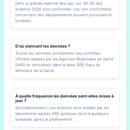
Dans la grande majorité des cas, oui. 96.3% des
bulletins 2026 sont conformes. Les non-conformités
concernent des dépassements souvent ponctuels et
localisés.
D'où viennent les données ?
Toutes les données proviennent des contrôles
officiels réalisés par les Agences Régionales de Santé
(ARS) et centralisés dans la base SISE-Eaux du
Ministère de la Santé.
À quelle fréquence les données sont-elles mises à
jour ?
Quotidiennement. Les bulletins sont publiés par les
laboratoires agréés ARS quelques jours à quelques
semaines après le prélèvement.