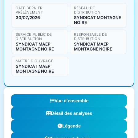
DATE DERNIER
RÉSEAU DE
PRÉLÈVEMENT
DISTRIBUTION
30/07/2026
SYNDICAT MONTAGNE
NOIRE
SERVICE PUBLIC DE
RESPONSABLE DE
DISTRIBUTION
DISTRIBUTION
SYNDICAT MAEP
SYNDICAT MAEP
MONTAGNE NOIRE
MONTAGNE NOIRE
MAÎTRE D'OUVRAGE
SYNDICAT MAEP
MONTAGNE NOIRE
Vue d'ensemble
Détail des analyses
Légende