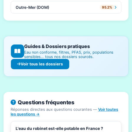
Outre-Mer (DOM)
95.2%
Guides & Dossiers pratiques
Eau non conforme, filtres, PFAS, prix, populations
sensibles… tous nos dossiers sourcés.
Voir tous les dossiers
Questions fréquentes
Réponses directes aux questions courantes —
Voir toutes
les questions →
L'eau du robinet est-elle potable en France ?