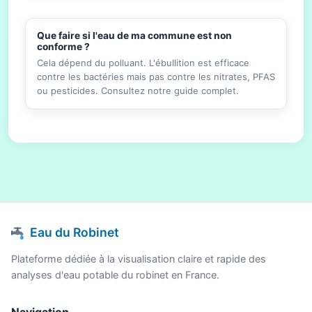
Que faire si l'eau de ma commune est non
conforme ?
Cela dépend du polluant. L'ébullition est efficace
contre les bactéries mais pas contre les nitrates, PFAS
ou pesticides. Consultez notre guide complet.
Eau du Robinet
Plateforme dédiée à la visualisation claire et rapide des
analyses d'eau potable du robinet en France.