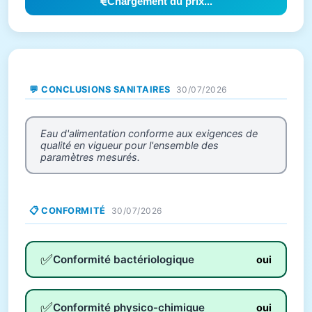
Chargement du prix...
💬 CONCLUSIONS SANITAIRES
30/07/2026
Eau d'alimentation conforme aux exigences de
qualité en vigueur pour l'ensemble des
paramètres mesurés.
📋 CONFORMITÉ
30/07/2026
✅
Conformité bactériologique
oui
✅
Conformité physico-chimique
oui