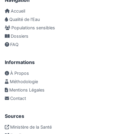
Navigation
Accueil
Qualité de l'Eau
Populations sensibles
Dossiers
FAQ
Informations
À Propos
Méthodologie
Mentions Légales
Contact
Sources
Ministère de la Santé