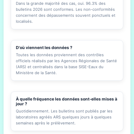
Dans la grande majorité des cas, oui. 96.3% des
bulletins 2026 sont conformes. Les non-conformités
concernent des dépassements souvent ponctuels et
localisés.
D'où viennent les données ?
Toutes les données proviennent des contrôles
officiels réalisés par les Agences Régionales de Santé
(ARS) et centralisés dans la base SISE-Eaux du
Ministère de la Santé.
À quelle fréquence les données sont-elles mises à
jour ?
Quotidiennement. Les bulletins sont publiés par les
laboratoires agréés ARS quelques jours à quelques
semaines après le prélèvement.