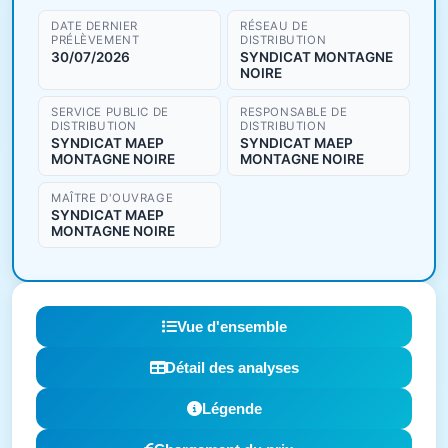
DATE DERNIER
RÉSEAU DE
PRÉLÈVEMENT
DISTRIBUTION
30/07/2026
SYNDICAT MONTAGNE
NOIRE
SERVICE PUBLIC DE
RESPONSABLE DE
DISTRIBUTION
DISTRIBUTION
SYNDICAT MAEP
SYNDICAT MAEP
MONTAGNE NOIRE
MONTAGNE NOIRE
MAÎTRE D'OUVRAGE
SYNDICAT MAEP
MONTAGNE NOIRE
Vue d'ensemble
Détail des analyses
Légende