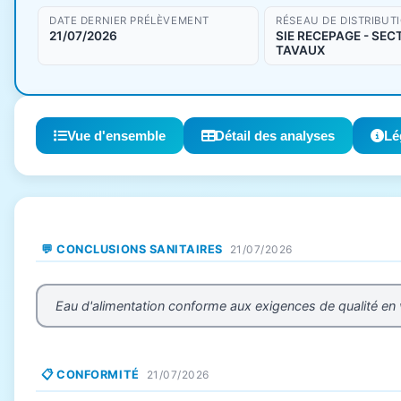
DATE DERNIER PRÉLÈVEMENT
RÉSEAU DE DISTRIBUT
21/07/2026
SIE RECEPAGE - SEC
TAVAUX
Vue d'ensemble
Détail des analyses
Lé
💬 CONCLUSIONS SANITAIRES
21/07/2026
Eau d'alimentation conforme aux exigences de qualité en
📋 CONFORMITÉ
21/07/2026