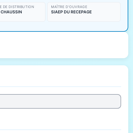
 DE DISTRIBUTION
MAÎTRE D'OUVRAGE
. CHAUSSIN
SIAEP DU RECEPAGE