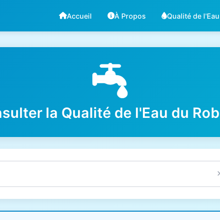
Accueil
À Propos
Qualité de l'Eau
sulter la Qualité de l'Eau du Rob