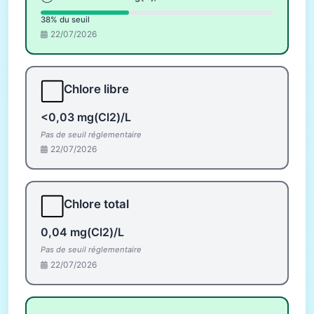
38% du seuil
22/07/2026
⬜
Chlore libre
<0,03 mg(Cl2)/L
Pas de seuil réglementaire
22/07/2026
⬜
Chlore total
0,04 mg(Cl2)/L
Pas de seuil réglementaire
22/07/2026