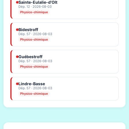
Sainte-Eulalie-d'Olt
Dép. 12 · 2026-08-03
Physico-chimique
Bidestroff
Dép. 57 · 2026-08-03
Physico-chimique
Guébestroff
Dép. 57 · 2026-08-03
Physico-chimique
Lindre-Basse
Dép. 57 · 2026-08-03
Physico-chimique