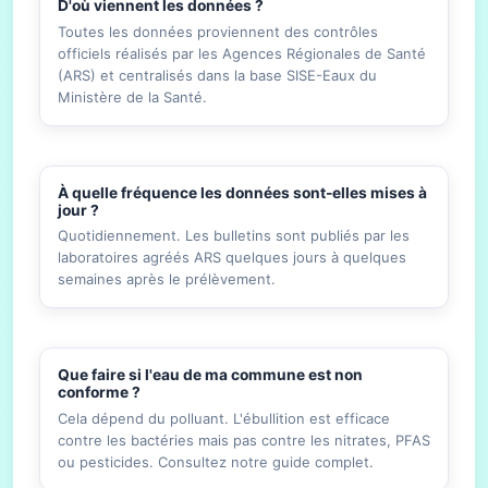
D'où viennent les données ?
Toutes les données proviennent des contrôles
officiels réalisés par les Agences Régionales de Santé
(ARS) et centralisés dans la base SISE-Eaux du
Ministère de la Santé.
À quelle fréquence les données sont-elles mises à
jour ?
Quotidiennement. Les bulletins sont publiés par les
laboratoires agréés ARS quelques jours à quelques
semaines après le prélèvement.
Que faire si l'eau de ma commune est non
conforme ?
Cela dépend du polluant. L'ébullition est efficace
contre les bactéries mais pas contre les nitrates, PFAS
ou pesticides. Consultez notre guide complet.