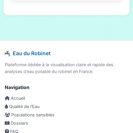
Eau du Robinet
Plateforme dédiée à la visualisation claire et rapide des
analyses d'eau potable du robinet en France.
Navigation
Accueil
Qualité de l'Eau
Populations sensibles
Dossiers
FAQ