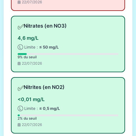
22/07/2026
✅
Nitrates (en NO3)
4,6 mg/L
Ⓛ Limite :
≤ 50 mg/L
9% du seuil
22/07/2026
✅
Nitrites (en NO2)
<0,01 mg/L
Ⓛ Limite :
≤ 0,5 mg/L
2% du seuil
22/07/2026