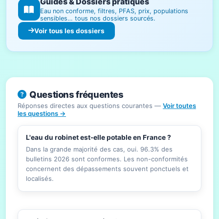
Guides & Dossiers pratiques
Eau non conforme, filtres, PFAS, prix, populations
sensibles… tous nos dossiers sourcés.
Voir tous les dossiers
Questions fréquentes
Réponses directes aux questions courantes —
Voir toutes
les questions →
L'eau du robinet est-elle potable en France ?
Dans la grande majorité des cas, oui. 96.3% des
bulletins 2026 sont conformes. Les non-conformités
concernent des dépassements souvent ponctuels et
localisés.