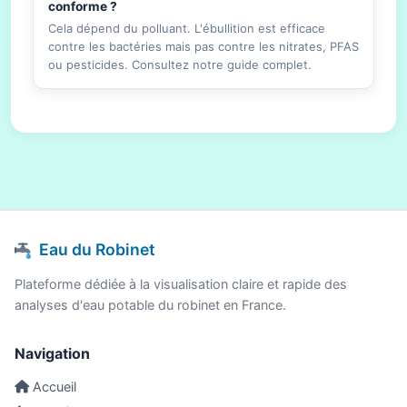
conforme ?
Cela dépend du polluant. L'ébullition est efficace
contre les bactéries mais pas contre les nitrates, PFAS
ou pesticides. Consultez notre guide complet.
Eau du Robinet
Plateforme dédiée à la visualisation claire et rapide des
analyses d'eau potable du robinet en France.
Navigation
Accueil