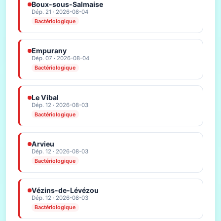
Boux-sous-Salmaise
Dép. 21 · 2026-08-04
Bactériologique
Empurany
Dép. 07 · 2026-08-04
Bactériologique
Le Vibal
Dép. 12 · 2026-08-03
Bactériologique
Arvieu
Dép. 12 · 2026-08-03
Bactériologique
Vézins-de-Lévézou
Dép. 12 · 2026-08-03
Bactériologique