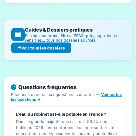
Guides & Dossiers pratiques
Eau non conforme, filtres, PFAS, prix, populations
sensibles… tous nos dossiers sourcés.
Voir tous les dossiers
Questions fréquentes
Réponses directes aux questions courantes —
Voir toutes
les questions →
L'eau du robinet est-elle potable en France ?
Dans la grande majorité des cas, oui. 96.3% des
bulletins 2026 sont conformes. Les non-conformités
concernent des dépassements souvent ponctuels et