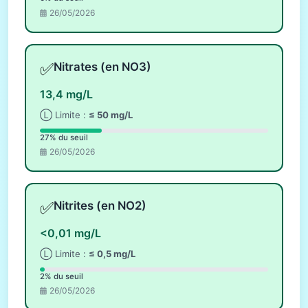
26/05/2026
✅
Nitrates (en NO3)
13,4 mg/L
Ⓛ Limite :
≤ 50 mg/L
27% du seuil
26/05/2026
✅
Nitrites (en NO2)
<0,01 mg/L
Ⓛ Limite :
≤ 0,5 mg/L
2% du seuil
26/05/2026