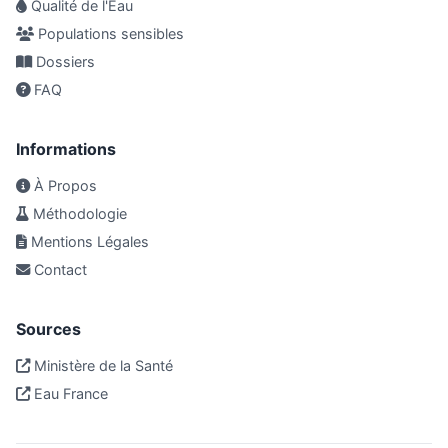
Qualité de l'Eau
Populations sensibles
Dossiers
FAQ
Informations
À Propos
Méthodologie
Mentions Légales
Contact
Sources
Ministère de la Santé
Eau France