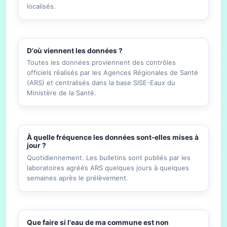
localisés.
D'où viennent les données ?
Toutes les données proviennent des contrôles
officiels réalisés par les Agences Régionales de Santé
(ARS) et centralisés dans la base SISE-Eaux du
Ministère de la Santé.
À quelle fréquence les données sont-elles mises à
jour ?
Quotidiennement. Les bulletins sont publiés par les
laboratoires agréés ARS quelques jours à quelques
semaines après le prélèvement.
Que faire si l'eau de ma commune est non