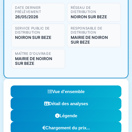
DATE DERNIER
RÉSEAU DE
PRÉLÈVEMENT
DISTRIBUTION
26/05/2026
NOIRON SUR BEZE
SERVICE PUBLIC DE
RESPONSABLE DE
DISTRIBUTION
DISTRIBUTION
NOIRON SUR BEZE
MAIRIE DE NOIRON
SUR BEZE
MAÎTRE D'OUVRAGE
MAIRIE DE NOIRON
SUR BEZE
Vue d'ensemble
Détail des analyses
Légende
Chargement du prix...