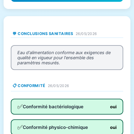
💬 CONCLUSIONS SANITAIRES
26/05/2026
Eau d'alimentation conforme aux exigences de
qualité en vigueur pour l'ensemble des
paramètres mesurés.
📋 CONFORMITÉ
26/05/2026
✅
Conformité bactériologique
oui
✅
Conformité physico-chimique
oui