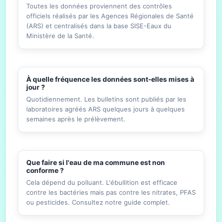
Toutes les données proviennent des contrôles
officiels réalisés par les Agences Régionales de Santé
(ARS) et centralisés dans la base SISE-Eaux du
Ministère de la Santé.
À quelle fréquence les données sont-elles mises à
jour ?
Quotidiennement. Les bulletins sont publiés par les
laboratoires agréés ARS quelques jours à quelques
semaines après le prélèvement.
Que faire si l'eau de ma commune est non
conforme ?
Cela dépend du polluant. L'ébullition est efficace
contre les bactéries mais pas contre les nitrates, PFAS
ou pesticides. Consultez notre guide complet.