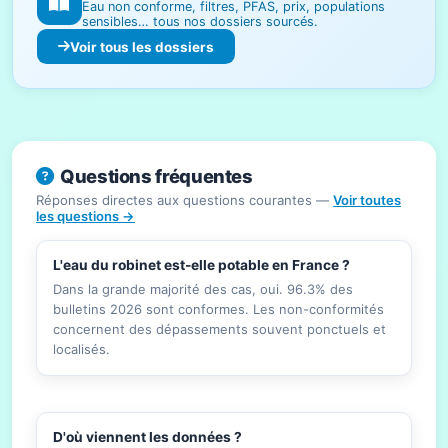
Eau non conforme, filtres, PFAS, prix, populations
sensibles… tous nos dossiers sourcés.
Voir tous les dossiers
Questions fréquentes
Réponses directes aux questions courantes —
Voir toutes
les questions →
L'eau du robinet est-elle potable en France ?
Dans la grande majorité des cas, oui. 96.3% des
bulletins 2026 sont conformes. Les non-conformités
concernent des dépassements souvent ponctuels et
localisés.
D'où viennent les données ?