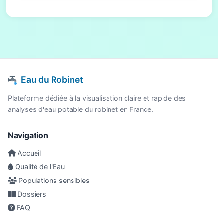
Eau du Robinet
Plateforme dédiée à la visualisation claire et rapide des
analyses d'eau potable du robinet en France.
Navigation
Accueil
Qualité de l'Eau
Populations sensibles
Dossiers
FAQ