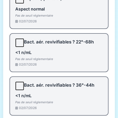
Aspect normal
Pas de seuil réglementaire
02/07/2026
⬜
Bact. aér. revivifiables ? 22°-68h
<1 n/mL
Pas de seuil réglementaire
02/07/2026
⬜
Bact. aér. revivifiables ? 36°-44h
<1 n/mL
Pas de seuil réglementaire
02/07/2026