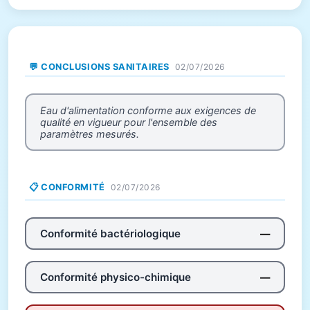
💬 CONCLUSIONS SANITAIRES
02/07/2026
Eau d'alimentation conforme aux exigences de
qualité en vigueur pour l'ensemble des
paramètres mesurés.
📋 CONFORMITÉ
02/07/2026
Conformité bactériologique
—
Conformité physico-chimique
—