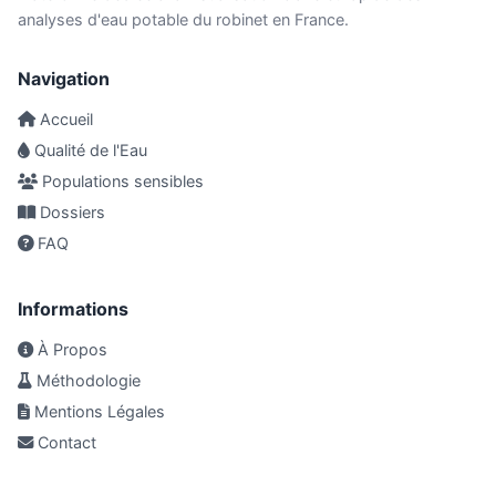
analyses d'eau potable du robinet en France.
Navigation
Accueil
Qualité de l'Eau
Populations sensibles
Dossiers
FAQ
Informations
À Propos
Méthodologie
Mentions Légales
Contact