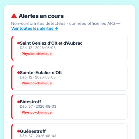
Alertes en cours
Non-conformités détectées · données officielles ARS —
Voir toutes les alertes →
Saint Geniez d'Olt et d'Aubrac
Dép. 12 · 2026-08-03
Physico-chimique
Sainte-Eulalie-d'Olt
Dép. 12 · 2026-08-03
Physico-chimique
Bidestroff
Dép. 57 · 2026-08-03
Physico-chimique
Guébestroff
Dép. 57 · 2026-08-03