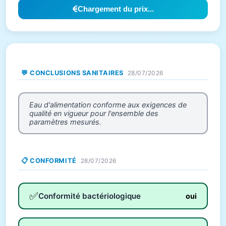
Chargement du prix...
💬 CONCLUSIONS SANITAIRES
28/07/2026
Eau d'alimentation conforme aux exigences de
qualité en vigueur pour l'ensemble des
paramètres mesurés.
📋 CONFORMITÉ
28/07/2026
✅
Conformité bactériologique
oui