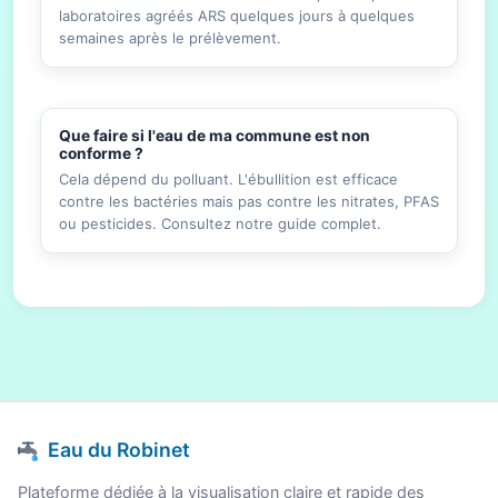
laboratoires agréés ARS quelques jours à quelques
semaines après le prélèvement.
Que faire si l'eau de ma commune est non
conforme ?
Cela dépend du polluant. L'ébullition est efficace
contre les bactéries mais pas contre les nitrates, PFAS
ou pesticides. Consultez notre guide complet.
Eau du Robinet
Plateforme dédiée à la visualisation claire et rapide des