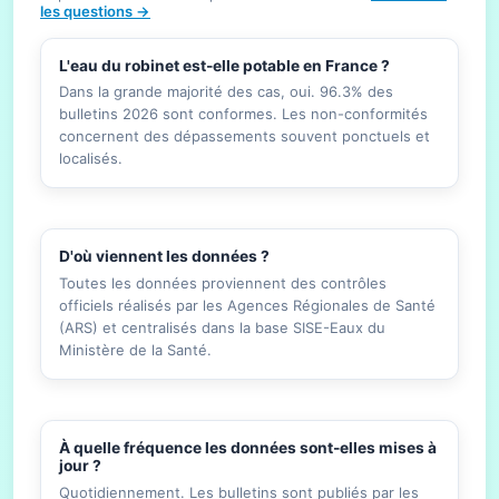
les questions →
L'eau du robinet est-elle potable en France ?
Dans la grande majorité des cas, oui. 96.3% des
bulletins 2026 sont conformes. Les non-conformités
concernent des dépassements souvent ponctuels et
localisés.
D'où viennent les données ?
Toutes les données proviennent des contrôles
officiels réalisés par les Agences Régionales de Santé
(ARS) et centralisés dans la base SISE-Eaux du
Ministère de la Santé.
À quelle fréquence les données sont-elles mises à
jour ?
Quotidiennement. Les bulletins sont publiés par les