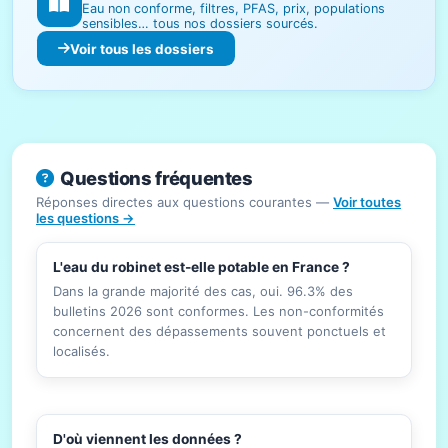
Eau non conforme, filtres, PFAS, prix, populations
sensibles… tous nos dossiers sourcés.
Voir tous les dossiers
Questions fréquentes
Réponses directes aux questions courantes —
Voir toutes
les questions →
L'eau du robinet est-elle potable en France ?
Dans la grande majorité des cas, oui. 96.3% des
bulletins 2026 sont conformes. Les non-conformités
concernent des dépassements souvent ponctuels et
localisés.
D'où viennent les données ?