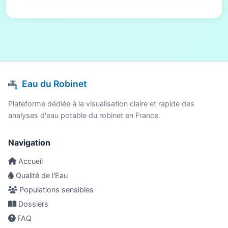
Eau du Robinet
Plateforme dédiée à la visualisation claire et rapide des
analyses d'eau potable du robinet en France.
Navigation
Accueil
Qualité de l'Eau
Populations sensibles
Dossiers
FAQ