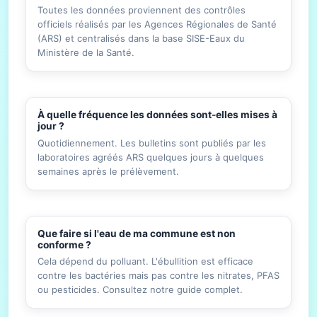
Toutes les données proviennent des contrôles
officiels réalisés par les Agences Régionales de Santé
(ARS) et centralisés dans la base SISE-Eaux du
Ministère de la Santé.
À quelle fréquence les données sont-elles mises à
jour ?
Quotidiennement. Les bulletins sont publiés par les
laboratoires agréés ARS quelques jours à quelques
semaines après le prélèvement.
Que faire si l'eau de ma commune est non
conforme ?
Cela dépend du polluant. L'ébullition est efficace
contre les bactéries mais pas contre les nitrates, PFAS
ou pesticides. Consultez notre guide complet.