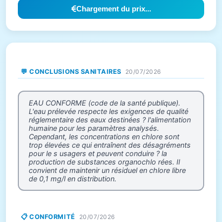
Chargement du prix...
💬 CONCLUSIONS SANITAIRES
20/07/2026
EAU CONFORME (code de la santé publique).
L'eau prélevée respecte les exigences de qualité
réglementaire des eaux destinées ? l'alimentation
humaine pour les paramètres analysés.
Cependant, les concentrations en chlore sont
trop élevées ce qui entraînent des désagréments
pour le s usagers et peuvent conduire ? la
production de substances organochlo rées. Il
convient de maintenir un résiduel en chlore libre
de 0,1 mg/l en distribution.
📋 CONFORMITÉ
20/07/2026