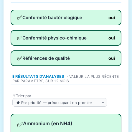
✅
Conformité bactériologique
oui
✅
Conformité physico-chimique
oui
✅
Références de qualité
oui
🧪 RÉSULTATS D'ANALYSES
· VALEUR LA PLUS RÉCENTE
PAR PARAMÈTRE, SUR 12 MOIS
Trier par
✅
Ammonium (en NH4)