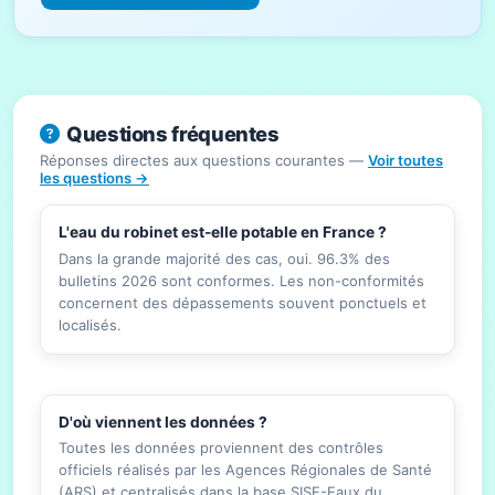
Questions fréquentes
Réponses directes aux questions courantes —
Voir toutes
les questions →
L'eau du robinet est-elle potable en France ?
Dans la grande majorité des cas, oui. 96.3% des
bulletins 2026 sont conformes. Les non-conformités
concernent des dépassements souvent ponctuels et
localisés.
D'où viennent les données ?
Toutes les données proviennent des contrôles
officiels réalisés par les Agences Régionales de Santé
(ARS) et centralisés dans la base SISE-Eaux du