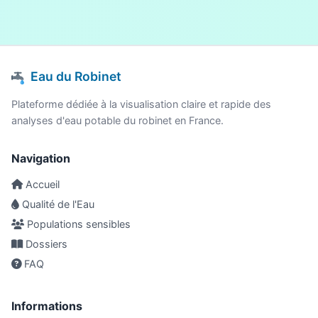
Eau du Robinet
Plateforme dédiée à la visualisation claire et rapide des
analyses d'eau potable du robinet en France.
Navigation
Accueil
Qualité de l'Eau
Populations sensibles
Dossiers
FAQ
Informations