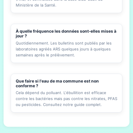
Ministère de la Santé.
À quelle fréquence les données sont-elles mises à
jour ?
Quotidiennement. Les bulletins sont publiés par les
laboratoires agréés ARS quelques jours à quelques
semaines après le prélèvement.
Que faire si l'eau de ma commune est non
conforme ?
Cela dépend du polluant. L'ébullition est efficace
contre les bactéries mais pas contre les nitrates, PFAS
ou pesticides. Consultez notre guide complet.