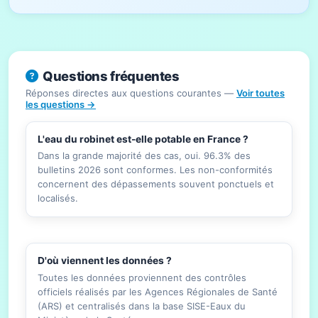
Questions fréquentes
Réponses directes aux questions courantes —
Voir toutes
les questions →
L'eau du robinet est-elle potable en France ?
Dans la grande majorité des cas, oui. 96.3% des
bulletins 2026 sont conformes. Les non-conformités
concernent des dépassements souvent ponctuels et
localisés.
D'où viennent les données ?
Toutes les données proviennent des contrôles
officiels réalisés par les Agences Régionales de Santé
(ARS) et centralisés dans la base SISE-Eaux du