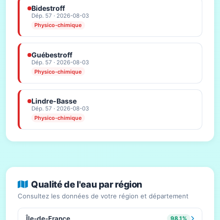
Bidestroff
Dép. 57 · 2026-08-03
Physico-chimique
Guébestroff
Dép. 57 · 2026-08-03
Physico-chimique
Lindre-Basse
Dép. 57 · 2026-08-03
Physico-chimique
Qualité de l'eau par région
Consultez les données de votre région et département
Île-de-France
98.1%