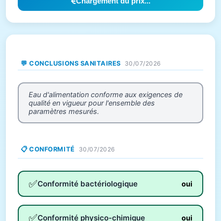
Chargement du prix...
💬 CONCLUSIONS SANITAIRES
30/07/2026
Eau d'alimentation conforme aux exigences de
qualité en vigueur pour l'ensemble des
paramètres mesurés.
📋 CONFORMITÉ
30/07/2026
✅
Conformité bactériologique
oui
✅
Conformité physico-chimique
oui