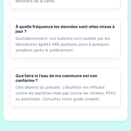
Ministère de la Santé.
À quelle fréquence les données sont-elles mises à
jour ?
Quotidiennement. Les bulletins sont publiés par les
laboratoires agréés ARS quelques jours à quelques
semaines après le prélèvement.
Que faire si l'eau de ma commune est non
conforme ?
Cela dépend du polluant. L'ébullition est efficace
contre les bactéries mais pas contre les nitrates, PFAS
ou pesticides. Consultez notre guide complet.