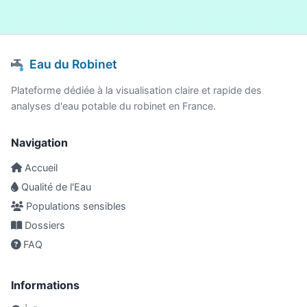
Eau du Robinet
Plateforme dédiée à la visualisation claire et rapide des
analyses d'eau potable du robinet en France.
Navigation
Accueil
Qualité de l'Eau
Populations sensibles
Dossiers
FAQ
Informations