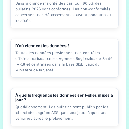
Dans la grande majorité des cas, oui. 96.3% des
bulletins 2026 sont conformes. Les non-conformités
concernent des dépassements souvent ponctuels et
localisés.
D'où viennent les données ?
Toutes les données proviennent des contrôles
officiels réalisés par les Agences Régionales de Santé
(ARS) et centralisés dans la base SISE-Eaux du
Ministère de la Santé.
À quelle fréquence les données sont-elles mises à
jour ?
Quotidiennement. Les bulletins sont publiés par les
laboratoires agréés ARS quelques jours à quelques
semaines après le prélèvement.