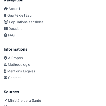
Navigation
Accueil
Qualité de l'Eau
Populations sensibles
Dossiers
FAQ
Informations
À Propos
Méthodologie
Mentions Légales
Contact
Sources
Ministère de la Santé