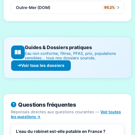
Outre-Mer (DOM)
95.2%
Guides & Dossiers pratiques
Eau non conforme, filtres, PFAS, prix, populations
sensibles… tous nos dossiers sourcés.
Voir tous les dossiers
Questions fréquentes
Réponses directes aux questions courantes —
Voir toutes
les questions →
L'eau du robinet est-elle potable en France ?