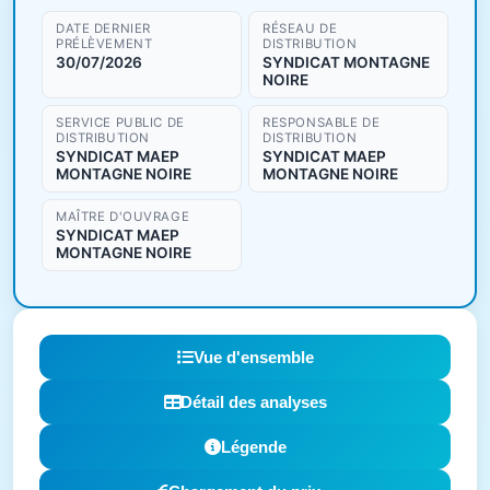
DATE DERNIER
RÉSEAU DE
PRÉLÈVEMENT
DISTRIBUTION
30/07/2026
SYNDICAT MONTAGNE
NOIRE
SERVICE PUBLIC DE
RESPONSABLE DE
DISTRIBUTION
DISTRIBUTION
SYNDICAT MAEP
SYNDICAT MAEP
MONTAGNE NOIRE
MONTAGNE NOIRE
MAÎTRE D'OUVRAGE
SYNDICAT MAEP
MONTAGNE NOIRE
Vue d'ensemble
Détail des analyses
Légende