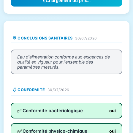
Chargement du prix...
💬 CONCLUSIONS SANITAIRES
30/07/2026
Eau d'alimentation conforme aux exigences de
qualité en vigueur pour l'ensemble des
paramètres mesurés.
📋 CONFORMITÉ
30/07/2026
✅
Conformité bactériologique
oui
✅
Conformité physico-chimique
oui