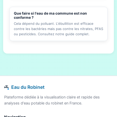
Que faire si l'eau de ma commune est non
conforme ?
Cela dépend du polluant. L'ébullition est efficace
contre les bactéries mais pas contre les nitrates, PFAS
ou pesticides. Consultez notre guide complet.
Eau du Robinet
Plateforme dédiée à la visualisation claire et rapide des
analyses d'eau potable du robinet en France.