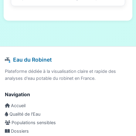
Eau du Robinet
Plateforme dédiée à la visualisation claire et rapide des
analyses d'eau potable du robinet en France.
Navigation
Accueil
Qualité de l'Eau
Populations sensibles
Dossiers