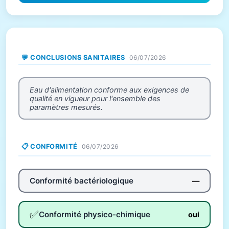
💬 CONCLUSIONS SANITAIRES
06/07/2026
Eau d'alimentation conforme aux exigences de
qualité en vigueur pour l'ensemble des
paramètres mesurés.
📋 CONFORMITÉ
06/07/2026
Conformité bactériologique
—
✅
Conformité physico-chimique
oui