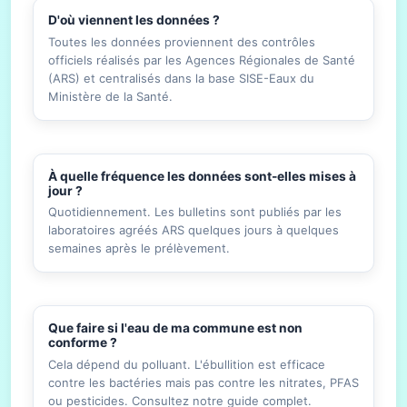
D'où viennent les données ?
Toutes les données proviennent des contrôles
officiels réalisés par les Agences Régionales de Santé
(ARS) et centralisés dans la base SISE-Eaux du
Ministère de la Santé.
À quelle fréquence les données sont-elles mises à
jour ?
Quotidiennement. Les bulletins sont publiés par les
laboratoires agréés ARS quelques jours à quelques
semaines après le prélèvement.
Que faire si l'eau de ma commune est non
conforme ?
Cela dépend du polluant. L'ébullition est efficace
contre les bactéries mais pas contre les nitrates, PFAS
ou pesticides. Consultez notre guide complet.