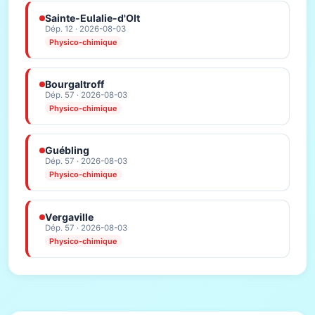
Sainte-Eulalie-d'Olt
Dép. 12 · 2026-08-03
Physico-chimique
Bourgaltroff
Dép. 57 · 2026-08-03
Physico-chimique
Guébling
Dép. 57 · 2026-08-03
Physico-chimique
Vergaville
Dép. 57 · 2026-08-03
Physico-chimique