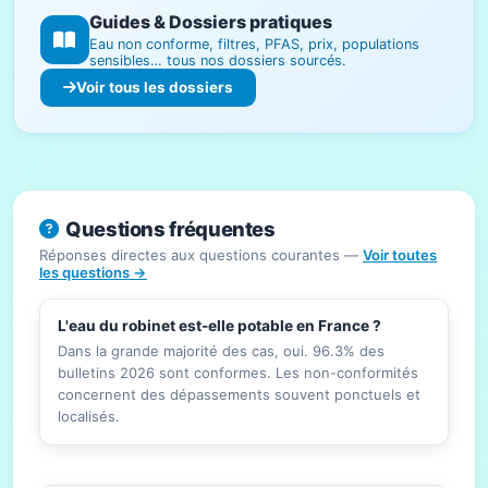
Guides & Dossiers pratiques
Eau non conforme, filtres, PFAS, prix, populations
sensibles… tous nos dossiers sourcés.
Voir tous les dossiers
Questions fréquentes
Réponses directes aux questions courantes —
Voir toutes
les questions →
L'eau du robinet est-elle potable en France ?
Dans la grande majorité des cas, oui. 96.3% des
bulletins 2026 sont conformes. Les non-conformités
concernent des dépassements souvent ponctuels et
localisés.