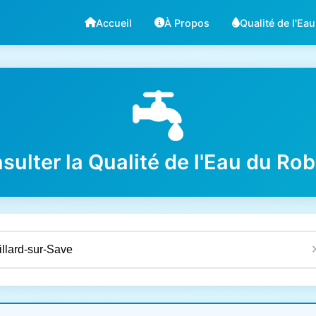
Accueil
À Propos
Qualité de l'Eau
sulter la Qualité de l'Eau du Rob