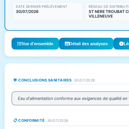
DATE DERNIER PRÉLÈVEMENT
RÉSEAU DE DISTRIBUT
30/07/2026
ST NERE TROUBAT 
VILLENEUVE
Vue d'ensemble
Détail des analyses
Lé
💬 CONCLUSIONS SANITAIRES
30/07/2026
Eau d'alimentation conforme aux exigences de qualité en
📋 CONFORMITÉ
30/07/2026