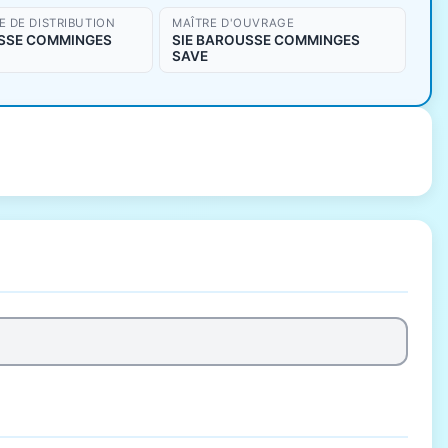
 DE DISTRIBUTION
MAÎTRE D'OUVRAGE
SSE COMMINGES
SIE BAROUSSE COMMINGES
SAVE