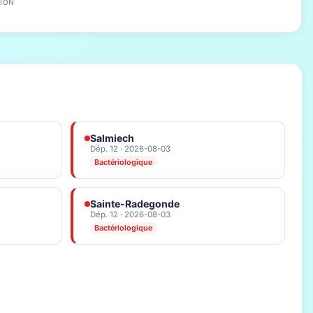
ION
Salmiech
Dép. 12 · 2026-08-03
Bactériologique
Sainte-Radegonde
Dép. 12 · 2026-08-03
Bactériologique