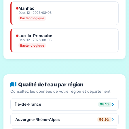
Manhac
Dép. 12 · 2026-08-03
Bactériologique
Luc-la-Primaube
Dép. 12 · 2026-08-03
Bactériologique
Qualité de l'eau par région
Consultez les données de votre région et département
Île-de-France
98.1%
Auvergne-Rhône-Alpes
96.9%