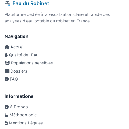
Eau du Robinet
Plateforme dédiée à la visualisation claire et rapide des
analyses d'eau potable du robinet en France.
Navigation
Accueil
Qualité de l'Eau
Populations sensibles
Dossiers
FAQ
Informations
À Propos
Méthodologie
Mentions Légales