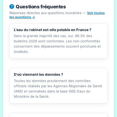
Questions fréquentes
Réponses directes aux questions courantes —
Voir toutes
les questions →
L'eau du robinet est-elle potable en France ?
Dans la grande majorité des cas, oui. 96.3% des
bulletins 2026 sont conformes. Les non-conformités
concernent des dépassements souvent ponctuels et
localisés.
D'où viennent les données ?
Toutes les données proviennent des contrôles
officiels réalisés par les Agences Régionales de Santé
(ARS) et centralisés dans la base SISE-Eaux du
Ministère de la Santé.