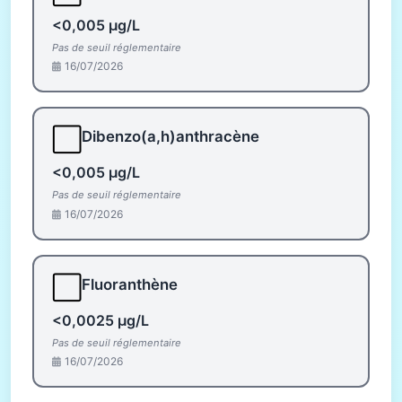
<0,005 µg/L
Pas de seuil réglementaire
16/07/2026
⬜
Dibenzo(a,h)anthracène
<0,005 µg/L
Pas de seuil réglementaire
16/07/2026
⬜
Fluoranthène
<0,0025 µg/L
Pas de seuil réglementaire
16/07/2026