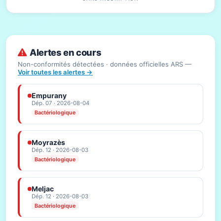
Alertes en cours
Non-conformités détectées · données officielles ARS —
Voir toutes les alertes →
Empurany
Dép. 07 · 2026-08-04
Bactériologique
Moyrazès
Dép. 12 · 2026-08-03
Bactériologique
Meljac
Dép. 12 · 2026-08-03
Bactériologique