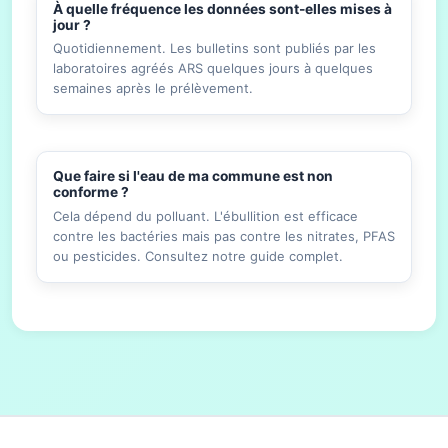
À quelle fréquence les données sont-elles mises à
jour ?
Quotidiennement. Les bulletins sont publiés par les
laboratoires agréés ARS quelques jours à quelques
semaines après le prélèvement.
Que faire si l'eau de ma commune est non
conforme ?
Cela dépend du polluant. L'ébullition est efficace
contre les bactéries mais pas contre les nitrates, PFAS
ou pesticides. Consultez notre guide complet.