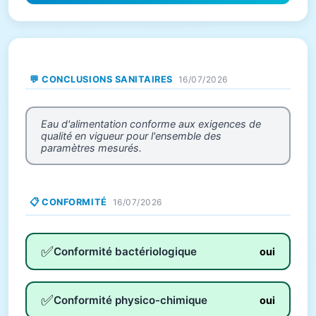
💬 CONCLUSIONS SANITAIRES
16/07/2026
Eau d'alimentation conforme aux exigences de
qualité en vigueur pour l'ensemble des
paramètres mesurés.
📋 CONFORMITÉ
16/07/2026
✅
Conformité bactériologique
oui
✅
Conformité physico-chimique
oui