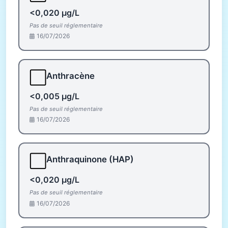
<0,020 µg/L
Pas de seuil réglementaire
16/07/2026
⬜
Anthracène
<0,005 µg/L
Pas de seuil réglementaire
16/07/2026
⬜
Anthraquinone (HAP)
<0,020 µg/L
Pas de seuil réglementaire
16/07/2026