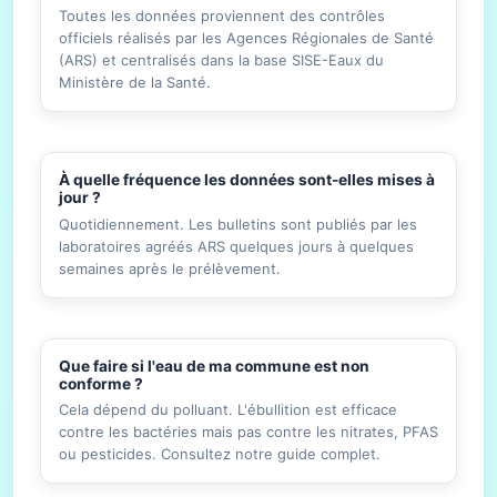
Toutes les données proviennent des contrôles
officiels réalisés par les Agences Régionales de Santé
(ARS) et centralisés dans la base SISE-Eaux du
Ministère de la Santé.
À quelle fréquence les données sont-elles mises à
jour ?
Quotidiennement. Les bulletins sont publiés par les
laboratoires agréés ARS quelques jours à quelques
semaines après le prélèvement.
Que faire si l'eau de ma commune est non
conforme ?
Cela dépend du polluant. L'ébullition est efficace
contre les bactéries mais pas contre les nitrates, PFAS
ou pesticides. Consultez notre guide complet.