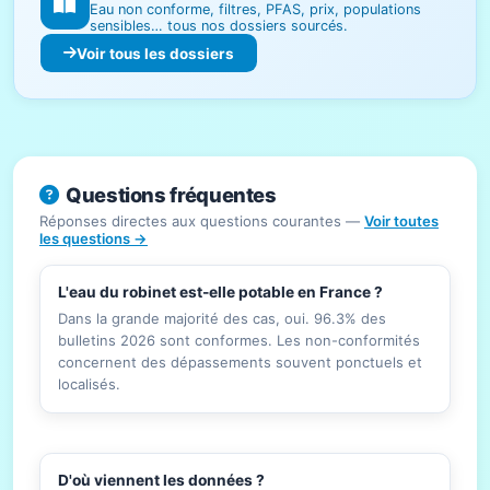
Eau non conforme, filtres, PFAS, prix, populations
sensibles… tous nos dossiers sourcés.
Voir tous les dossiers
Questions fréquentes
Réponses directes aux questions courantes —
Voir toutes
les questions →
L'eau du robinet est-elle potable en France ?
Dans la grande majorité des cas, oui. 96.3% des
bulletins 2026 sont conformes. Les non-conformités
concernent des dépassements souvent ponctuels et
localisés.
D'où viennent les données ?