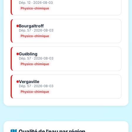
Dép. 12 · 2026-08-03
Physico-chimique
Bourgaltroff
Dép. 57 · 2026-08-03
Physico-chimique
Guébling
Dép. 57 · 2026-08-03
Physico-chimique
Vergaville
Dép. 57 · 2026-08-03
Physico-chimique
Qualité de l'eau par région