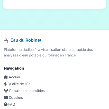
Eau du Robinet
Plateforme dédiée à la visualisation claire et rapide des
analyses d'eau potable du robinet en France.
Navigation
Accueil
Qualité de l'Eau
Populations sensibles
Dossiers
FAQ