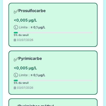
✅
Prosulfocarbe
<0,005 µg/L
Ⓛ Limite :
≤ 0,1 µg/L
5% du seuil
03/07/2026
✅
Pyrimicarbe
<0,005 µg/L
Ⓛ Limite :
≤ 0,1 µg/L
5% du seuil
03/07/2026