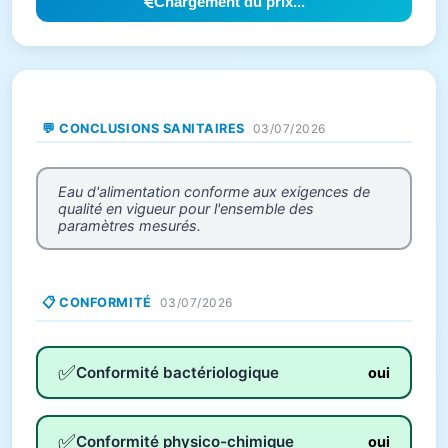
Chargement du prix...
💬 CONCLUSIONS SANITAIRES
03/07/2026
Eau d'alimentation conforme aux exigences de
qualité en vigueur pour l'ensemble des
paramètres mesurés.
📋 CONFORMITÉ
03/07/2026
✅
Conformité bactériologique
oui
✅
Conformité physico-chimique
oui