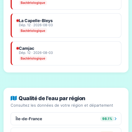
Bactériologique
La Capelle-Bleys
Dép. 12 · 2026-08-03
Bactériologique
Camjac
Dép. 12 · 2026-08-03
Bactériologique
Qualité de l'eau par région
Consultez les données de votre région et département
Île-de-France
98.1%