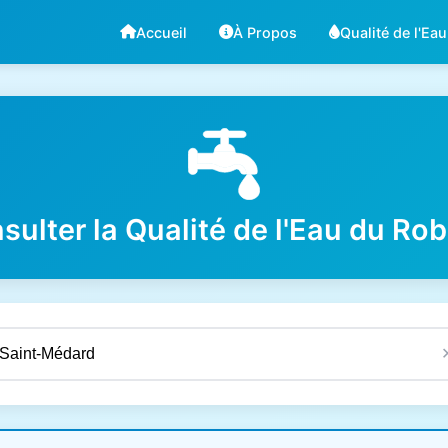
Accueil
À Propos
Qualité de l'Eau
sulter la Qualité de l'Eau du Rob