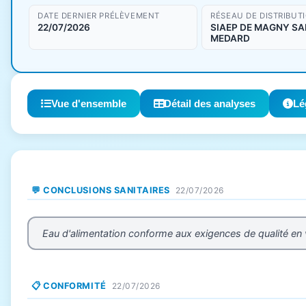
DATE DERNIER PRÉLÈVEMENT
RÉSEAU DE DISTRIBUT
22/07/2026
SIAEP DE MAGNY SA
MEDARD
Vue d'ensemble
Détail des analyses
Lé
💬 CONCLUSIONS SANITAIRES
22/07/2026
Eau d'alimentation conforme aux exigences de qualité en
📋 CONFORMITÉ
22/07/2026