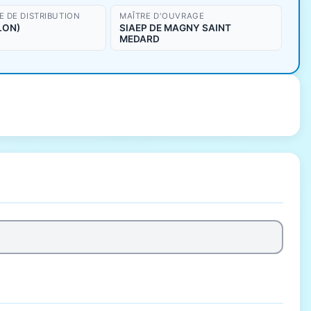
 DE DISTRIBUTION
MAÎTRE D'OUVRAGE
LON)
SIAEP DE MAGNY SAINT
MEDARD