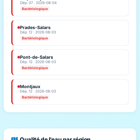
Dép. 07 · 2026-08-04
Bactériologique
Prades-Salars
Dép. 12 · 2026-08-03
Bactériologique
Pont-de-Salars
Dép. 12 · 2026-08-03
Bactériologique
Montjaux
Dép. 12 · 2026-08-03
Bactériologique
Qualité de l'eau par région