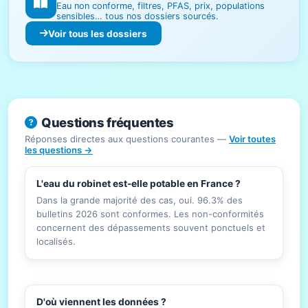
Eau non conforme, filtres, PFAS, prix, populations
sensibles… tous nos dossiers sourcés.
Voir tous les dossiers
Questions fréquentes
Réponses directes aux questions courantes —
Voir toutes
les questions →
L'eau du robinet est-elle potable en France ?
Dans la grande majorité des cas, oui. 96.3% des
bulletins 2026 sont conformes. Les non-conformités
concernent des dépassements souvent ponctuels et
localisés.
D'où viennent les données ?