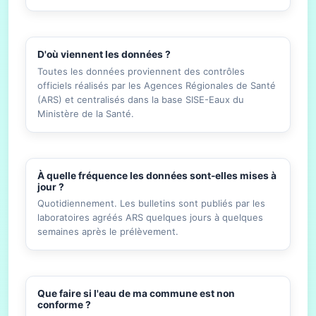
D'où viennent les données ?
Toutes les données proviennent des contrôles
officiels réalisés par les Agences Régionales de Santé
(ARS) et centralisés dans la base SISE-Eaux du
Ministère de la Santé.
À quelle fréquence les données sont-elles mises à
jour ?
Quotidiennement. Les bulletins sont publiés par les
laboratoires agréés ARS quelques jours à quelques
semaines après le prélèvement.
Que faire si l'eau de ma commune est non
conforme ?