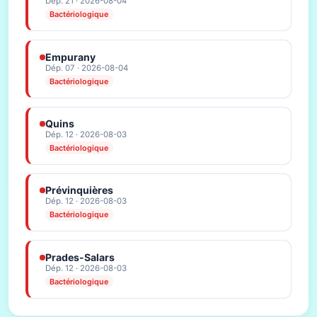
Dép. 21 · 2026-08-04
Bactériologique
Empurany
Dép. 07 · 2026-08-04
Bactériologique
Quins
Dép. 12 · 2026-08-03
Bactériologique
Prévinquières
Dép. 12 · 2026-08-03
Bactériologique
Prades-Salars
Dép. 12 · 2026-08-03
Bactériologique