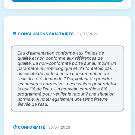
💬 CONCLUSIONS SANITAIRES
30/07/2026
Eau d'alimentation conforme aux limites de
qualité et non conforme aux références de
qualité. La non-conformité porte sur au moins un
paramètre microbiologique et n'a toutefois pas
nécessité de restriction de consommation de
l'eau. Il a été demandé ? l'exploitant de prendre
les mesures correctives nécessaires pour rétablir
la qualité de l'eau. Un nouveau contrôle a été
programmé pour vérifier le retour ? une situation
normale. A noter également une température
élevée de l'eau.
📋 CONFORMITÉ
30/07/2026