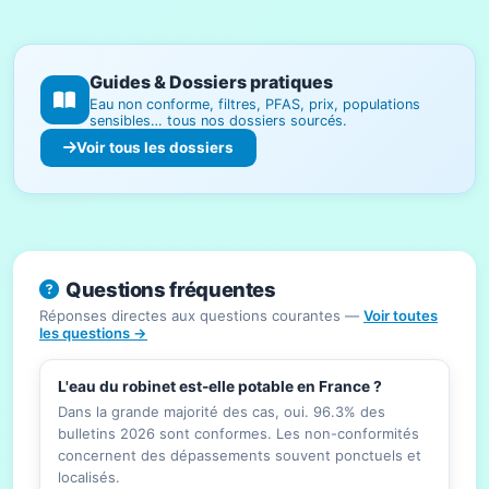
Guides & Dossiers pratiques
Eau non conforme, filtres, PFAS, prix, populations
sensibles… tous nos dossiers sourcés.
Voir tous les dossiers
Questions fréquentes
Réponses directes aux questions courantes —
Voir toutes
les questions →
L'eau du robinet est-elle potable en France ?
Dans la grande majorité des cas, oui. 96.3% des
bulletins 2026 sont conformes. Les non-conformités
concernent des dépassements souvent ponctuels et
localisés.