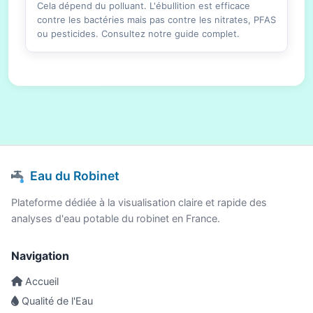
Cela dépend du polluant. L'ébullition est efficace
contre les bactéries mais pas contre les nitrates, PFAS
ou pesticides. Consultez notre guide complet.
Eau du Robinet
Plateforme dédiée à la visualisation claire et rapide des
analyses d'eau potable du robinet en France.
Navigation
Accueil
Qualité de l'Eau