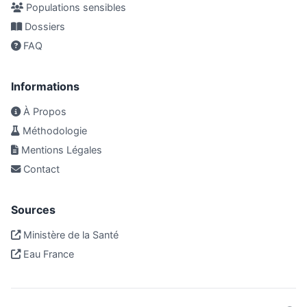
Populations sensibles
Dossiers
FAQ
Informations
À Propos
Méthodologie
Mentions Légales
Contact
Sources
Ministère de la Santé
Eau France