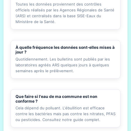
Toutes les données proviennent des contrôles
officiels réalisés par les Agences Régionales de Santé
(ARS) et centralisés dans la base SISE-Eaux du
Ministère de la Santé.
À quelle fréquence les données sont-elles mises à
jour ?
Quotidiennement. Les bulletins sont publiés par les
laboratoires agréés ARS quelques jours à quelques
semaines après le prélèvement.
Que faire si l'eau de ma commune est non
conforme ?
Cela dépend du polluant. L'ébullition est efficace
contre les bactéries mais pas contre les nitrates, PFAS
ou pesticides. Consultez notre guide complet.