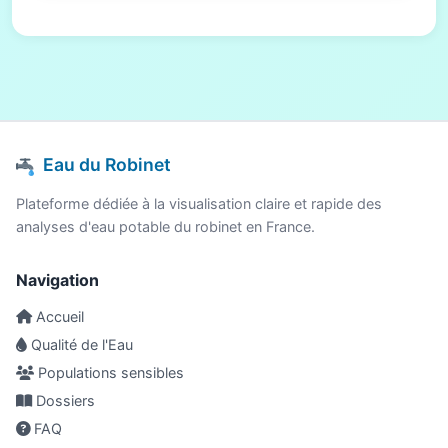
Eau du Robinet
Plateforme dédiée à la visualisation claire et rapide des
analyses d'eau potable du robinet en France.
Navigation
Accueil
Qualité de l'Eau
Populations sensibles
Dossiers
FAQ