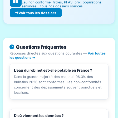
Eau non conforme, filtres, PFAS, prix, populations
sensibles… tous nos dossiers sourcés.
Voir tous les dossiers
Questions fréquentes
Réponses directes aux questions courantes —
Voir toutes
les questions →
L'eau du robinet est-elle potable en France ?
Dans la grande majorité des cas, oui. 96.3% des
bulletins 2026 sont conformes. Les non-conformités
concernent des dépassements souvent ponctuels et
localisés.
D'où viennent les données ?