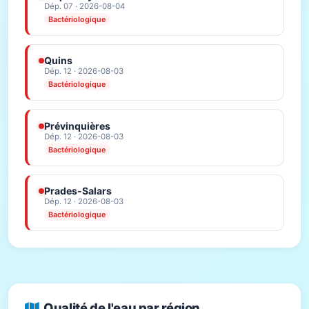
Dép. 07 · 2026-08-04
Bactériologique
Quins
Dép. 12 · 2026-08-03
Bactériologique
Prévinquières
Dép. 12 · 2026-08-03
Bactériologique
Prades-Salars
Dép. 12 · 2026-08-03
Bactériologique
Qualité de l'eau par région