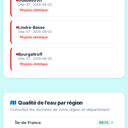
Guébestroff
Dép. 57 · 2026-08-03
Physico-chimique
Lindre-Basse
Dép. 57 · 2026-08-03
Physico-chimique
Bourgaltroff
Dép. 57 · 2026-08-03
Physico-chimique
Qualité de l'eau par région
Consultez les données de votre région et département
Île-de-France
98.1%