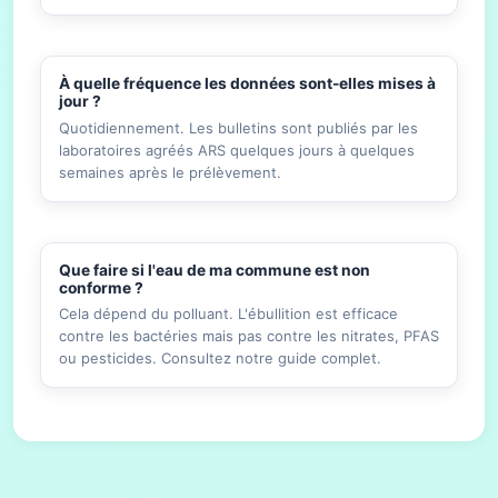
À quelle fréquence les données sont-elles mises à
jour ?
Quotidiennement. Les bulletins sont publiés par les
laboratoires agréés ARS quelques jours à quelques
semaines après le prélèvement.
Que faire si l'eau de ma commune est non
conforme ?
Cela dépend du polluant. L'ébullition est efficace
contre les bactéries mais pas contre les nitrates, PFAS
ou pesticides. Consultez notre guide complet.