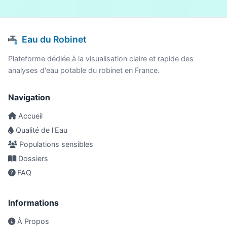
Eau du Robinet
Plateforme dédiée à la visualisation claire et rapide des
analyses d'eau potable du robinet en France.
Navigation
Accueil
Qualité de l'Eau
Populations sensibles
Dossiers
FAQ
Informations
À Propos