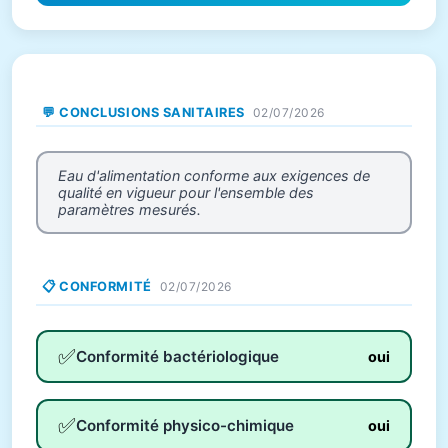
💬 CONCLUSIONS SANITAIRES
02/07/2026
Eau d'alimentation conforme aux exigences de
qualité en vigueur pour l'ensemble des
paramètres mesurés.
📋 CONFORMITÉ
02/07/2026
✅
Conformité bactériologique
oui
✅
Conformité physico-chimique
oui