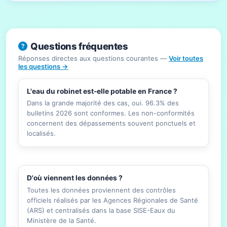
Questions fréquentes
Réponses directes aux questions courantes —
Voir toutes
les questions →
L'eau du robinet est-elle potable en France ?
Dans la grande majorité des cas, oui. 96.3% des
bulletins 2026 sont conformes. Les non-conformités
concernent des dépassements souvent ponctuels et
localisés.
D'où viennent les données ?
Toutes les données proviennent des contrôles
officiels réalisés par les Agences Régionales de Santé
(ARS) et centralisés dans la base SISE-Eaux du
Ministère de la Santé.