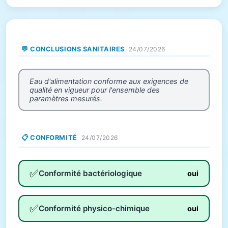
💬 CONCLUSIONS SANITAIRES
24/07/2026
Eau d'alimentation conforme aux exigences de
qualité en vigueur pour l'ensemble des
paramètres mesurés.
📋 CONFORMITÉ
24/07/2026
✅
Conformité bactériologique
oui
✅
Conformité physico-chimique
oui