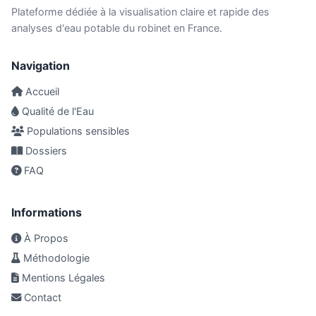
Plateforme dédiée à la visualisation claire et rapide des
analyses d'eau potable du robinet en France.
Navigation
Accueil
Qualité de l'Eau
Populations sensibles
Dossiers
FAQ
Informations
À Propos
Méthodologie
Mentions Légales
Contact