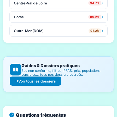
Centre-Val de Loire
94.7%
Corse
89.2%
Outre-Mer (DOM)
95.2%
Guides & Dossiers pratiques
Eau non conforme, filtres, PFAS, prix, populations
sensibles… tous nos dossiers sourcés.
Voir tous les dossiers
Questions fréquentes