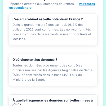
Réponses directes aux questions courantes —
Voir toutes
les questions →
L'eau du robinet est-elle potable en France ?
Dans la grande majorité des cas, oui. 96.3% des
bulletins 2026 sont conformes. Les non-conformités
concernent des dépassements souvent ponctuels et
localisés.
D'où viennent les données ?
Toutes les données proviennent des contrôles
officiels réalisés par les Agences Régionales de Santé
(ARS) et centralisés dans la base SISE-Eaux du
Ministère de la Santé.
À quelle fréquence les données sont-elles mises à
jour ?