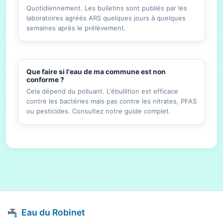
Quotidiennement. Les bulletins sont publiés par les
laboratoires agréés ARS quelques jours à quelques
semaines après le prélèvement.
Que faire si l'eau de ma commune est non
conforme ?
Cela dépend du polluant. L'ébullition est efficace
contre les bactéries mais pas contre les nitrates, PFAS
ou pesticides. Consultez notre guide complet.
Eau du Robinet