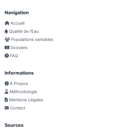
Navigation
Accueil
Qualité de l'Eau
Populations sensibles
Dossiers
FAQ
Informations
À Propos
Méthodologie
Mentions Légales
Contact
Sources