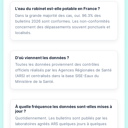
L'eau du robinet est-elle potable en France ?
Dans la grande majorité des cas, oui. 96.3% des
bulletins 2026 sont conformes. Les non-conformités
concernent des dépassements souvent ponctuels et
localisés.
D'où viennent les données ?
Toutes les données proviennent des contrôles
officiels réalisés par les Agences Régionales de Santé
(ARS) et centralisés dans la base SISE-Eaux du
Ministère de la Santé.
À quelle fréquence les données sont-elles mises à
jour ?
Quotidiennement. Les bulletins sont publiés par les
laboratoires agréés ARS quelques jours à quelques