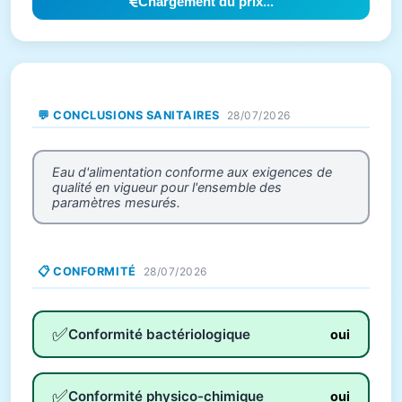
Chargement du prix...
💬 CONCLUSIONS SANITAIRES
28/07/2026
Eau d'alimentation conforme aux exigences de
qualité en vigueur pour l'ensemble des
paramètres mesurés.
📋 CONFORMITÉ
28/07/2026
✅
Conformité bactériologique
oui
✅
Conformité physico-chimique
oui