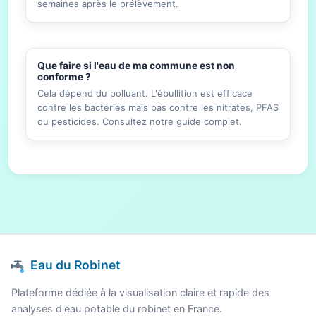
semaines après le prélèvement.
Que faire si l'eau de ma commune est non
conforme ?
Cela dépend du polluant. L'ébullition est efficace
contre les bactéries mais pas contre les nitrates, PFAS
ou pesticides. Consultez notre guide complet.
Eau du Robinet
Plateforme dédiée à la visualisation claire et rapide des
analyses d'eau potable du robinet en France.