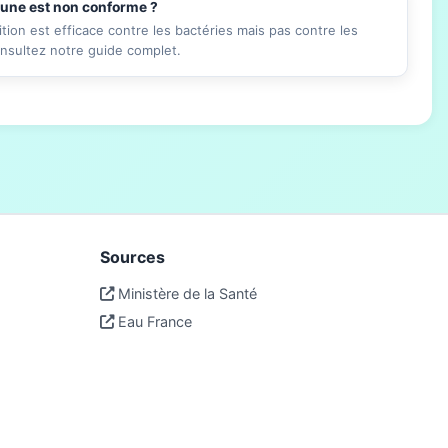
mune est non conforme ?
ition est efficace contre les bactéries mais pas contre les
onsultez notre guide complet.
Sources
Ministère de la Santé
Eau France