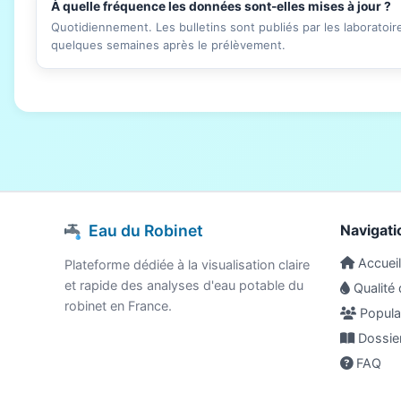
À quelle fréquence les données sont-elles mises à jour ?
Quotidiennement. Les bulletins sont publiés par les laboratoi
quelques semaines après le prélèvement.
Eau du Robinet
Navigati
Accueil
Plateforme dédiée à la visualisation claire
et rapide des analyses d'eau potable du
Qualité 
robinet en France.
Populat
Dossie
FAQ