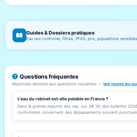
Guides & Dossiers pratiques
Eau non conforme, filtres, PFAS, prix, populations sensibl
Questions fréquentes
Réponses directes aux questions courantes —
Voir toutes les q
L'eau du robinet est-elle potable en France ?
Dans la grande majorité des cas, oui. 96.3% des bulletins 20
conformités concernent des dépassements souvent ponctuels 