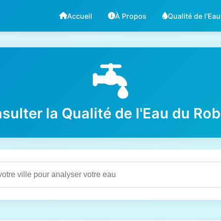
Accueil
À Propos
Qualité de l'Eau
sulter la Qualité de l'Eau du Rob