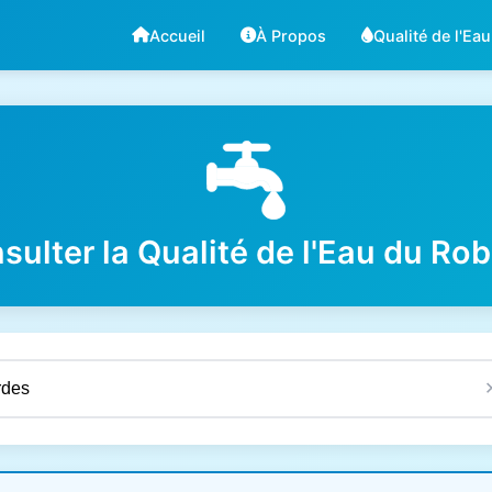
Accueil
À Propos
Qualité de l'Eau
sulter la Qualité de l'Eau du Rob