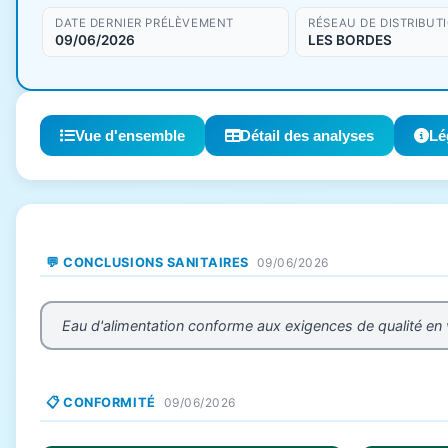
DATE DERNIER PRÉLÈVEMENT
RÉSEAU DE DISTRIBUT
09/06/2026
LES BORDES
Vue d'ensemble
Détail des analyses
Lé
💬 CONCLUSIONS SANITAIRES
09/06/2026
Eau d'alimentation conforme aux exigences de qualité en
📋 CONFORMITÉ
09/06/2026