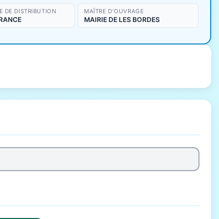
 DE DISTRIBUTION
MAÎTRE D'OUVRAGE
FRANCE
MAIRIE DE LES BORDES