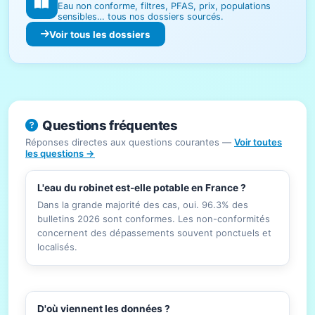
Eau non conforme, filtres, PFAS, prix, populations
sensibles… tous nos dossiers sourcés.
Voir tous les dossiers
Questions fréquentes
Réponses directes aux questions courantes —
Voir toutes
les questions →
L'eau du robinet est-elle potable en France ?
Dans la grande majorité des cas, oui. 96.3% des
bulletins 2026 sont conformes. Les non-conformités
concernent des dépassements souvent ponctuels et
localisés.
D'où viennent les données ?