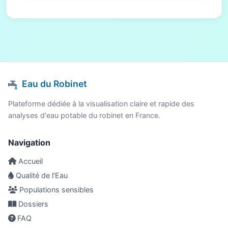
Eau du Robinet
Plateforme dédiée à la visualisation claire et rapide des
analyses d'eau potable du robinet en France.
Navigation
Accueil
Qualité de l'Eau
Populations sensibles
Dossiers
FAQ