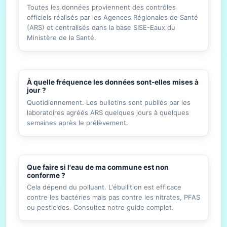
Toutes les données proviennent des contrôles
officiels réalisés par les Agences Régionales de Santé
(ARS) et centralisés dans la base SISE-Eaux du
Ministère de la Santé.
À quelle fréquence les données sont-elles mises à
jour ?
Quotidiennement. Les bulletins sont publiés par les
laboratoires agréés ARS quelques jours à quelques
semaines après le prélèvement.
Que faire si l'eau de ma commune est non
conforme ?
Cela dépend du polluant. L'ébullition est efficace
contre les bactéries mais pas contre les nitrates, PFAS
ou pesticides. Consultez notre guide complet.