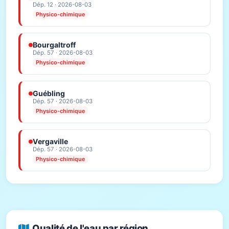
Dép. 12 · 2026-08-03
Physico-chimique
Bourgaltroff
Dép. 57 · 2026-08-03
Physico-chimique
Guébling
Dép. 57 · 2026-08-03
Physico-chimique
Vergaville
Dép. 57 · 2026-08-03
Physico-chimique
Qualité de l'eau par région