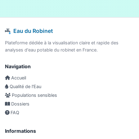
Eau du Robinet
Plateforme dédiée à la visualisation claire et rapide des
analyses d'eau potable du robinet en France.
Navigation
Accueil
Qualité de l'Eau
Populations sensibles
Dossiers
FAQ
Informations