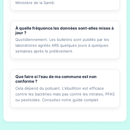
Ministère de la Santé.
À quelle fréquence les données sont-elles mises à
jour ?
Quotidiennement. Les bulletins sont publiés par les
laboratoires agréés ARS quelques jours à quelques
semaines après le prélèvement.
Que faire si l'eau de ma commune est non
conforme ?
Cela dépend du polluant. L'ébullition est efficace
contre les bactéries mais pas contre les nitrates, PFAS
ou pesticides. Consultez notre guide complet.