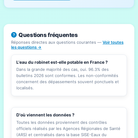
Questions fréquentes
Réponses directes aux questions courantes —
Voir toutes
les questions →
L'eau du robinet est-elle potable en France ?
Dans la grande majorité des cas, oui. 96.3% des
bulletins 2026 sont conformes. Les non-conformités
concernent des dépassements souvent ponctuels et
localisés.
D'où viennent les données ?
Toutes les données proviennent des contrôles
officiels réalisés par les Agences Régionales de Santé
(ARS) et centralisés dans la base SISE-Eaux du