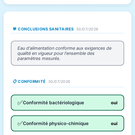
💬 CONCLUSIONS SANITAIRES
30/07/2026
Eau d'alimentation conforme aux exigences de
qualité en vigueur pour l'ensemble des
paramètres mesurés.
📋 CONFORMITÉ
30/07/2026
✅
Conformité bactériologique
oui
✅
Conformité physico-chimique
oui