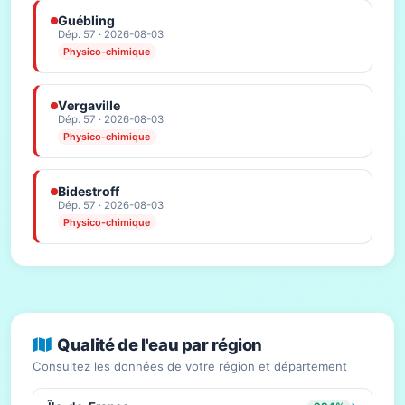
Guébling
Dép. 57 · 2026-08-03
Physico-chimique
Vergaville
Dép. 57 · 2026-08-03
Physico-chimique
Bidestroff
Dép. 57 · 2026-08-03
Physico-chimique
Qualité de l'eau par région
Consultez les données de votre région et département