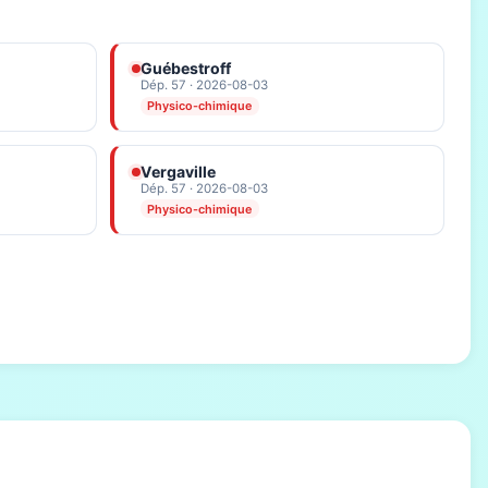
Guébestroff
Dép. 57 · 2026-08-03
Physico-chimique
Vergaville
Dép. 57 · 2026-08-03
Physico-chimique