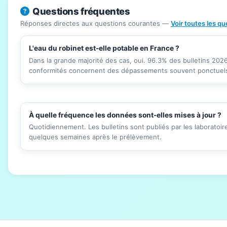
Questions fréquentes
Réponses directes aux questions courantes —
Voir toutes les q
L'eau du robinet est-elle potable en France ?
Dans la grande majorité des cas, oui. 96.3% des bulletins 20
conformités concernent des dépassements souvent ponctuels 
À quelle fréquence les données sont-elles mises à jour ?
Quotidiennement. Les bulletins sont publiés par les laboratoi
quelques semaines après le prélèvement.