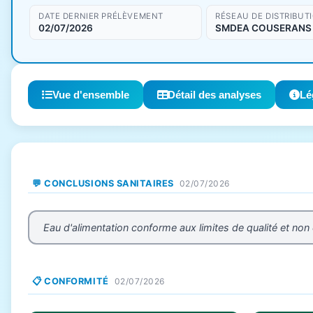
DATE DERNIER PRÉLÈVEMENT
RÉSEAU DE DISTRIBUT
02/07/2026
SMDEA COUSERANS
Vue d'ensemble
Détail des analyses
Lé
💬 CONCLUSIONS SANITAIRES
02/07/2026
Eau d'alimentation conforme aux limites de qualité et non
📋 CONFORMITÉ
02/07/2026