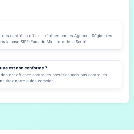
des contrôles officiels réalisés par les Agences Régionales
ans la base SISE-Eaux du Ministère de la Santé.
mune est non conforme ?
ition est efficace contre les bactéries mais pas contre les
onsultez notre guide complet.