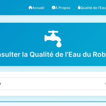
Accueil
À Propos
Qualité de l'Eau
sulter la Qualité de l'Eau du Rob