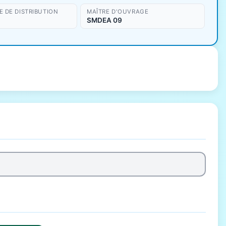
 DE DISTRIBUTION
MAÎTRE D'OUVRAGE
SMDEA 09