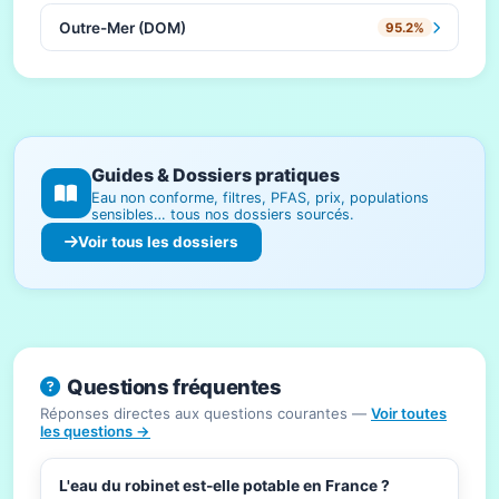
Outre-Mer (DOM)
95.2%
Guides & Dossiers pratiques
Eau non conforme, filtres, PFAS, prix, populations
sensibles… tous nos dossiers sourcés.
Voir tous les dossiers
Questions fréquentes
Réponses directes aux questions courantes —
Voir toutes
les questions →
L'eau du robinet est-elle potable en France ?