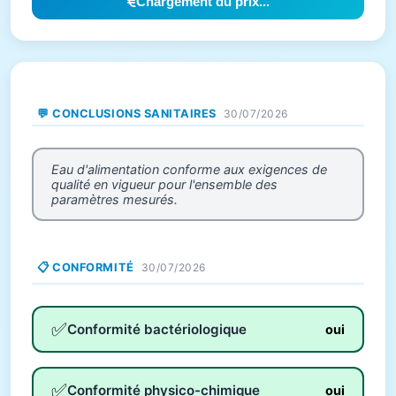
Chargement du prix...
💬 CONCLUSIONS SANITAIRES
30/07/2026
Eau d'alimentation conforme aux exigences de
qualité en vigueur pour l'ensemble des
paramètres mesurés.
📋 CONFORMITÉ
30/07/2026
✅
Conformité bactériologique
oui
✅
Conformité physico-chimique
oui