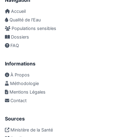
Navigation
Accueil
Qualité de l'Eau
Populations sensibles
Dossiers
FAQ
Informations
À Propos
Méthodologie
Mentions Légales
Contact
Sources
Ministère de la Santé