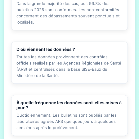
Dans la grande majorité des cas, oui. 96.3% des
bulletins 2026 sont conformes. Les non-conformités
concernent des dépassements souvent ponctuels et
localisés.
D'où viennent les données ?
Toutes les données proviennent des contrôles
officiels réalisés par les Agences Régionales de Santé
(ARS) et centralisés dans la base SISE-Eaux du
Ministère de la Santé.
À quelle fréquence les données sont-elles mises à
jour ?
Quotidiennement. Les bulletins sont publiés par les
laboratoires agréés ARS quelques jours à quelques
semaines après le prélèvement.