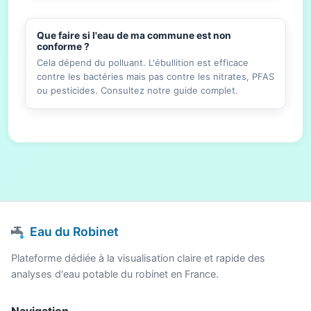
Que faire si l'eau de ma commune est non
conforme ?
Cela dépend du polluant. L'ébullition est efficace
contre les bactéries mais pas contre les nitrates, PFAS
ou pesticides. Consultez notre guide complet.
Eau du Robinet
Plateforme dédiée à la visualisation claire et rapide des
analyses d'eau potable du robinet en France.