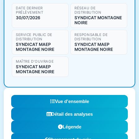
DATE DERNIER
RÉSEAU DE
PRÉLÈVEMENT
DISTRIBUTION
30/07/2026
SYNDICAT MONTAGNE
NOIRE
SERVICE PUBLIC DE
RESPONSABLE DE
DISTRIBUTION
DISTRIBUTION
SYNDICAT MAEP
SYNDICAT MAEP
MONTAGNE NOIRE
MONTAGNE NOIRE
MAÎTRE D'OUVRAGE
SYNDICAT MAEP
MONTAGNE NOIRE
Vue d'ensemble
Détail des analyses
Légende