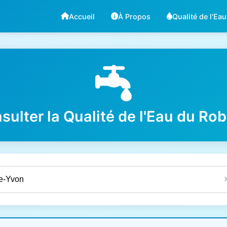
Accueil
À Propos
Qualité de l'Eau
sulter la Qualité de l'Eau du Rob