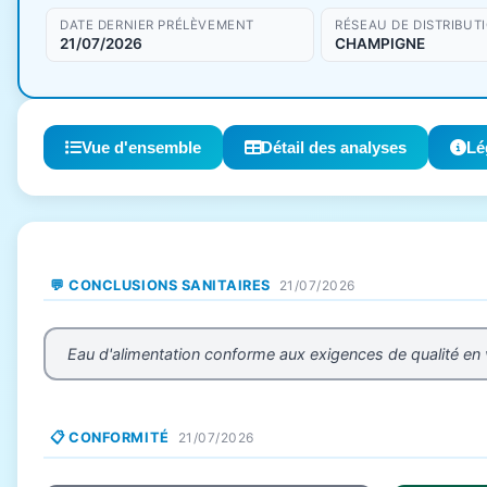
DATE DERNIER PRÉLÈVEMENT
RÉSEAU DE DISTRIBUT
21/07/2026
CHAMPIGNE
Vue d'ensemble
Détail des analyses
Lé
💬 CONCLUSIONS SANITAIRES
21/07/2026
Eau d'alimentation conforme aux exigences de qualité en
📋 CONFORMITÉ
21/07/2026