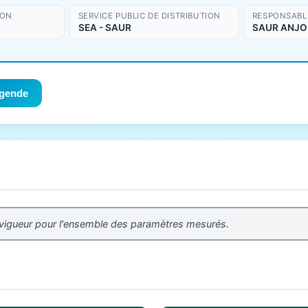
ION
SERVICE PUBLIC DE DISTRIBUTION
RESPONSABLE
SEA - SAUR
SAUR ANJO
gende
 vigueur pour l'ensemble des paramètres mesurés.