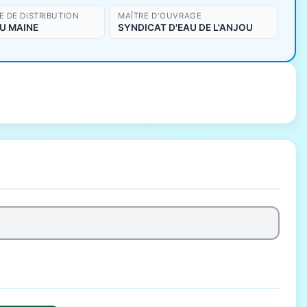
 DE DISTRIBUTION
MAÎTRE D'OUVRAGE
U MAINE
SYNDICAT D'EAU DE L'ANJOU