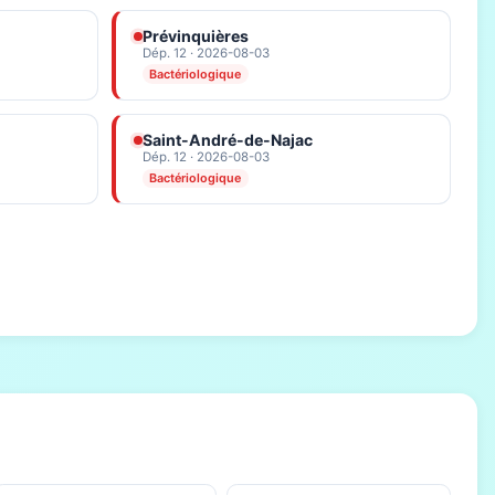
Prévinquières
Dép. 12 · 2026-08-03
Bactériologique
Saint-André-de-Najac
Dép. 12 · 2026-08-03
Bactériologique