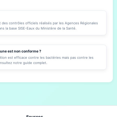
des contrôles officiels réalisés par les Agences Régionales
ans la base SISE-Eaux du Ministère de la Santé.
mune est non conforme ?
ition est efficace contre les bactéries mais pas contre les
onsultez notre guide complet.
Sources