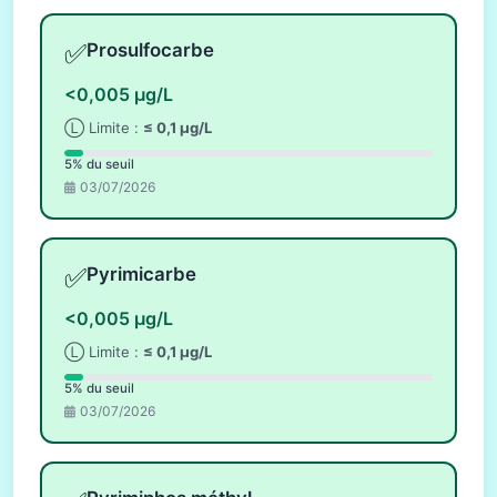
✅
Prosulfocarbe
<0,005 µg/L
Ⓛ Limite :
≤ 0,1 µg/L
5% du seuil
03/07/2026
✅
Pyrimicarbe
<0,005 µg/L
Ⓛ Limite :
≤ 0,1 µg/L
5% du seuil
03/07/2026