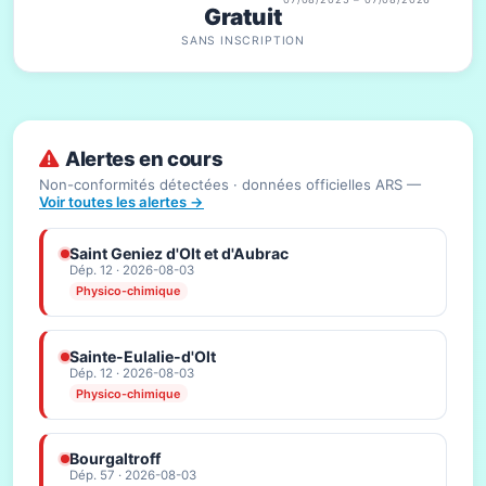
Gratuit
SANS INSCRIPTION
Alertes en cours
Non-conformités détectées · données officielles ARS —
Voir toutes les alertes →
Saint Geniez d'Olt et d'Aubrac
Dép. 12 · 2026-08-03
Physico-chimique
Sainte-Eulalie-d'Olt
Dép. 12 · 2026-08-03
Physico-chimique
Bourgaltroff
Dép. 57 · 2026-08-03