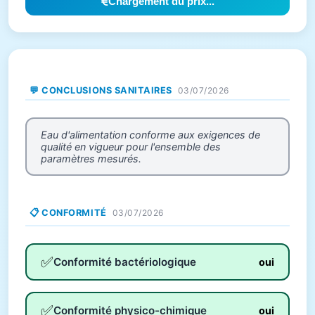
Chargement du prix...
💬 CONCLUSIONS SANITAIRES
03/07/2026
Eau d'alimentation conforme aux exigences de
qualité en vigueur pour l'ensemble des
paramètres mesurés.
📋 CONFORMITÉ
03/07/2026
✅
Conformité bactériologique
oui
✅
Conformité physico-chimique
oui