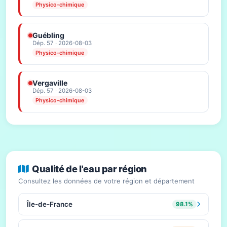
Physico-chimique
Guébling
Dép. 57 · 2026-08-03
Physico-chimique
Vergaville
Dép. 57 · 2026-08-03
Physico-chimique
Qualité de l'eau par région
Consultez les données de votre région et département
Île-de-France
98.1%