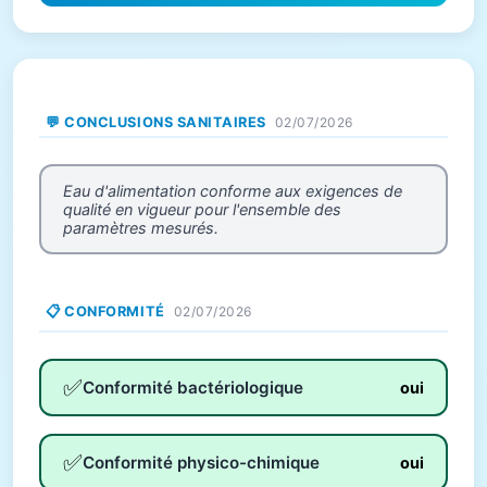
💬 CONCLUSIONS SANITAIRES
02/07/2026
Eau d'alimentation conforme aux exigences de
qualité en vigueur pour l'ensemble des
paramètres mesurés.
📋 CONFORMITÉ
02/07/2026
✅
Conformité bactériologique
oui
✅
Conformité physico-chimique
oui