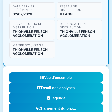
DATE DERNIER
RÉSEAU DE
PRÉLÈVEMENT
DISTRIBUTION
02/07/2026
ILLANGE
SERVICE PUBLIC DE
RESPONSABLE DE
DISTRIBUTION
DISTRIBUTION
THIONVILLE FENSCH
THIONVILLE FENSCH
AGGLOMERATION
AGGLOMERATION
MAÎTRE D'OUVRAGE
THIONVILLE FENSCH
AGGLOMERATION
Vue d'ensemble
Détail des analyses
Légende
Chargement du prix...