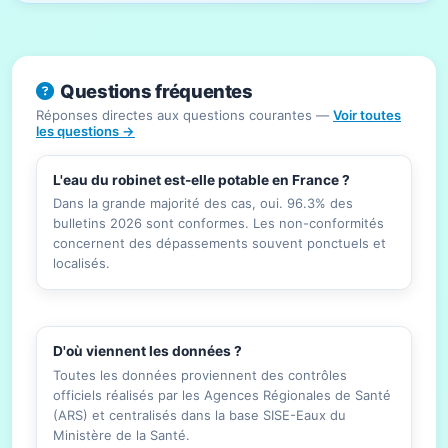
Questions fréquentes
Réponses directes aux questions courantes —
Voir toutes
les questions →
L'eau du robinet est-elle potable en France ?
Dans la grande majorité des cas, oui. 96.3% des
bulletins 2026 sont conformes. Les non-conformités
concernent des dépassements souvent ponctuels et
localisés.
D'où viennent les données ?
Toutes les données proviennent des contrôles
officiels réalisés par les Agences Régionales de Santé
(ARS) et centralisés dans la base SISE-Eaux du
Ministère de la Santé.