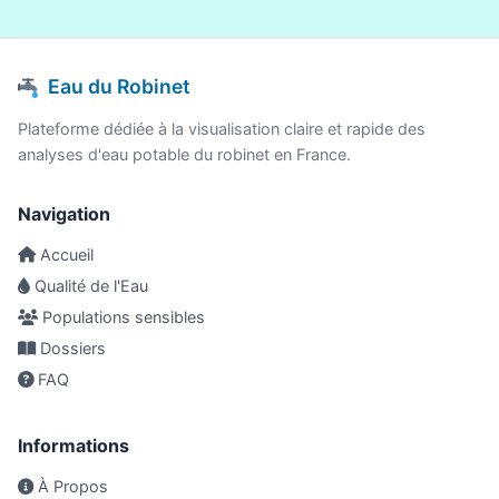
Eau du Robinet
Plateforme dédiée à la visualisation claire et rapide des
analyses d'eau potable du robinet en France.
Navigation
Accueil
Qualité de l'Eau
Populations sensibles
Dossiers
FAQ
Informations
À Propos