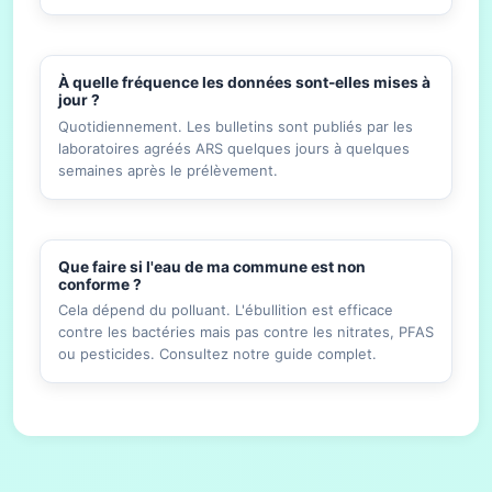
À quelle fréquence les données sont-elles mises à
jour ?
Quotidiennement. Les bulletins sont publiés par les
laboratoires agréés ARS quelques jours à quelques
semaines après le prélèvement.
Que faire si l'eau de ma commune est non
conforme ?
Cela dépend du polluant. L'ébullition est efficace
contre les bactéries mais pas contre les nitrates, PFAS
ou pesticides. Consultez notre guide complet.