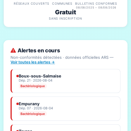
RÉSEAUX COUVERTS
COMMUNES
BULLETINS CONFORMES
08/08/2025 – 08/08/2026
Gratuit
SANS INSCRIPTION
Alertes en cours
Non-conformités détectées · données officielles ARS —
Voir toutes les alertes →
Boux-sous-Salmaise
Dép. 21 · 2026-08-04
Bactériologique
Empurany
Dép. 07 · 2026-08-04
Bactériologique