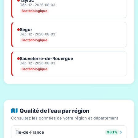
Tayrac
Dép. 12 · 2026-08-03
Bactériologique
Ségur
Dép. 12 · 2026-08-03
Bactériologique
Sauveterre-de-Rouergue
Dép. 12 · 2026-08-03
Bactériologique
Qualité de l'eau par région
Consultez les données de votre région et département
Île-de-France
98.1%