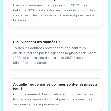
Dans la grande majorité des cas, oui. 96.3% des
bulletins 2026 sont conformes. Les non-conformités
concernent des dépassements souvent ponctuels et
localisés.
D'où viennent les données ?
Toutes les données proviennent des contrôles
officiels réalisés par les Agences Régionales de Santé
(ARS) et centralisés dans la base SISE-Eaux du
Ministère de la Santé.
À quelle fréquence les données sont-elles mises à
jour ?
Quotidiennement. Les bulletins sont publiés par les
laboratoires agréés ARS quelques jours à quelques
semaines après le prélèvement.