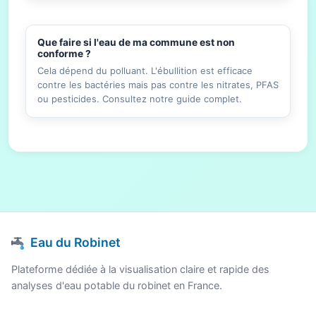
Que faire si l'eau de ma commune est non
conforme ?
Cela dépend du polluant. L'ébullition est efficace
contre les bactéries mais pas contre les nitrates, PFAS
ou pesticides. Consultez notre guide complet.
Eau du Robinet
Plateforme dédiée à la visualisation claire et rapide des
analyses d'eau potable du robinet en France.