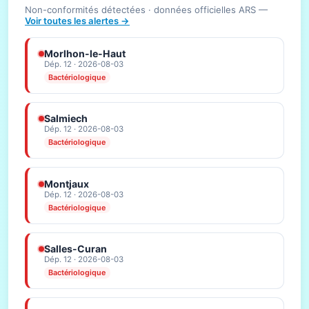
Non-conformités détectées · données officielles ARS —
Voir toutes les alertes →
Morlhon-le-Haut
Dép. 12 · 2026-08-03
Bactériologique
Salmiech
Dép. 12 · 2026-08-03
Bactériologique
Montjaux
Dép. 12 · 2026-08-03
Bactériologique
Salles-Curan
Dép. 12 · 2026-08-03
Bactériologique