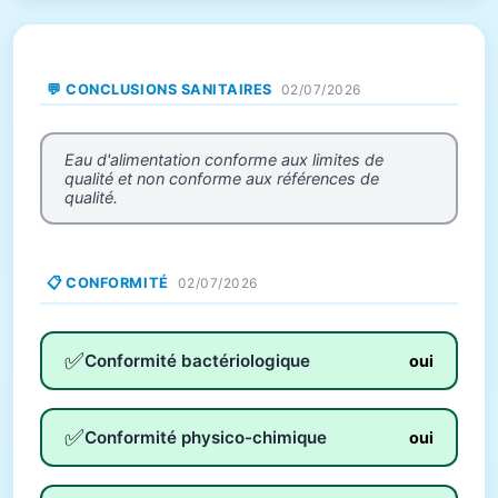
💬 CONCLUSIONS SANITAIRES
02/07/2026
Eau d'alimentation conforme aux limites de
qualité et non conforme aux références de
qualité.
📋 CONFORMITÉ
02/07/2026
✅
Conformité bactériologique
oui
✅
Conformité physico-chimique
oui