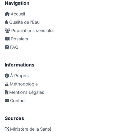
Navigation
Accueil
Qualité de l'Eau
Populations sensibles
Dossiers
FAQ
Informations
À Propos
Méthodologie
Mentions Légales
Contact
Sources
Ministère de la Santé