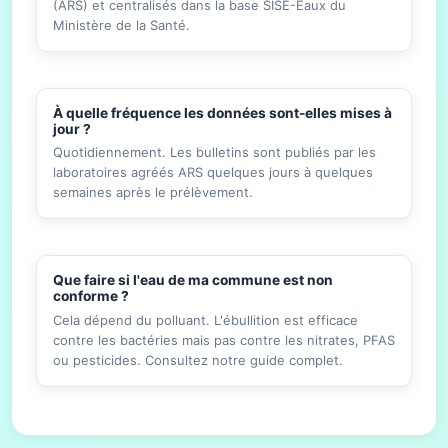
(ARS) et centralisés dans la base SISE-Eaux du
Ministère de la Santé.
À quelle fréquence les données sont-elles mises à
jour ?
Quotidiennement. Les bulletins sont publiés par les
laboratoires agréés ARS quelques jours à quelques
semaines après le prélèvement.
Que faire si l'eau de ma commune est non
conforme ?
Cela dépend du polluant. L'ébullition est efficace
contre les bactéries mais pas contre les nitrates, PFAS
ou pesticides. Consultez notre guide complet.