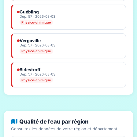
Guébling
Dép. 57 · 2026-08-03
Physico-chimique
Vergaville
Dép. 57 · 2026-08-03
Physico-chimique
Bidestroff
Dép. 57 · 2026-08-03
Physico-chimique
Qualité de l'eau par région
Consultez les données de votre région et département