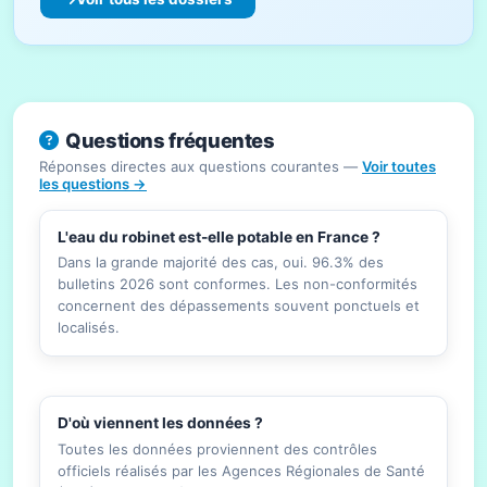
Questions fréquentes
Réponses directes aux questions courantes —
Voir toutes
les questions →
L'eau du robinet est-elle potable en France ?
Dans la grande majorité des cas, oui. 96.3% des
bulletins 2026 sont conformes. Les non-conformités
concernent des dépassements souvent ponctuels et
localisés.
D'où viennent les données ?
Toutes les données proviennent des contrôles
officiels réalisés par les Agences Régionales de Santé