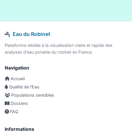
Eau du Robinet
Plateforme dédiée à la visualisation claire et rapide des
analyses d'eau potable du robinet en France.
Navigation
Accueil
Qualité de l'Eau
Populations sensibles
Dossiers
FAQ
Informations