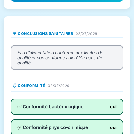
💬 CONCLUSIONS SANITAIRES
02/07/2026
Eau d'alimentation conforme aux limites de
qualité et non conforme aux références de
qualité.
📋 CONFORMITÉ
02/07/2026
✅
Conformité bactériologique
oui
✅
Conformité physico-chimique
oui