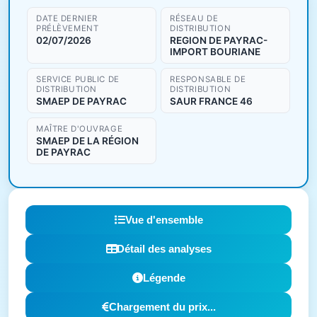
DATE DERNIER
RÉSEAU DE
PRÉLÈVEMENT
DISTRIBUTION
02/07/2026
REGION DE PAYRAC-
IMPORT BOURIANE
SERVICE PUBLIC DE
RESPONSABLE DE
DISTRIBUTION
DISTRIBUTION
SMAEP DE PAYRAC
SAUR FRANCE 46
MAÎTRE D'OUVRAGE
SMAEP DE LA RÉGION
DE PAYRAC
Vue d'ensemble
Détail des analyses
Légende
Chargement du prix...