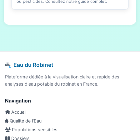
ou pesticides. Consultez notre guide complet.
Eau du Robinet
Plateforme dédiée à la visualisation claire et rapide des
analyses d'eau potable du robinet en France.
Navigation
Accueil
Qualité de l'Eau
Populations sensibles
Dossiers