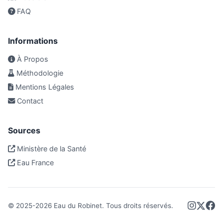
FAQ
Informations
À Propos
Méthodologie
Mentions Légales
Contact
Sources
Ministère de la Santé
Eau France
© 2025-
2026
Eau du Robinet. Tous droits réservés.