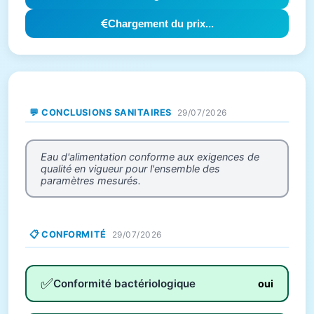
Chargement du prix...
💬 CONCLUSIONS SANITAIRES
29/07/2026
Eau d'alimentation conforme aux exigences de
qualité en vigueur pour l'ensemble des
paramètres mesurés.
📋 CONFORMITÉ
29/07/2026
✅
Conformité bactériologique
oui