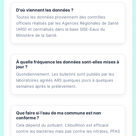
D'où viennent les données ?
Toutes les données proviennent des contrôles
officiels réalisés par les Agences Régionales de Santé
(ARS) et centralisés dans la base SISE-Eaux du
Ministère de la Santé.
À quelle fréquence les données sont-elles mises à
jour ?
Quotidiennement. Les bulletins sont publiés par les
laboratoires agréés ARS quelques jours à quelques
semaines après le prélèvement.
Que faire si l'eau de ma commune est non
conforme ?
Cela dépend du polluant. L'ébullition est efficace
contre les bactéries mais pas contre les nitrates, PFAS