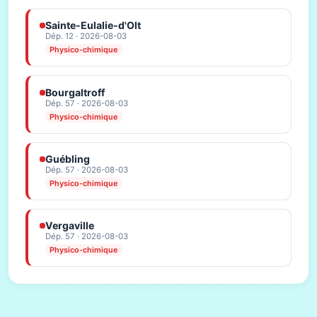
Sainte-Eulalie-d'Olt
Dép. 12 · 2026-08-03
Physico-chimique
Bourgaltroff
Dép. 57 · 2026-08-03
Physico-chimique
Guébling
Dép. 57 · 2026-08-03
Physico-chimique
Vergaville
Dép. 57 · 2026-08-03
Physico-chimique