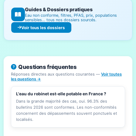
Guides & Dossiers pratiques
Eau non conforme, filtres, PFAS, prix, populations
sensibles… tous nos dossiers sourcés.
Voir tous les dossiers
Questions fréquentes
Réponses directes aux questions courantes —
Voir toutes
les questions →
L'eau du robinet est-elle potable en France ?
Dans la grande majorité des cas, oui. 96.3% des
bulletins 2026 sont conformes. Les non-conformités
concernent des dépassements souvent ponctuels et
localisés.