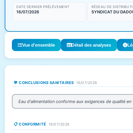
DATE DERNIER PRÉLÈVEMENT
RÉSEAU DE DISTRIBUT
16/07/2026
SYNDICAT DU DADO
Vue d'ensemble
Détail des analyses
Lé
💬 CONCLUSIONS SANITAIRES
16/07/2026
Eau d'alimentation conforme aux exigences de qualité en
📋 CONFORMITÉ
16/07/2026