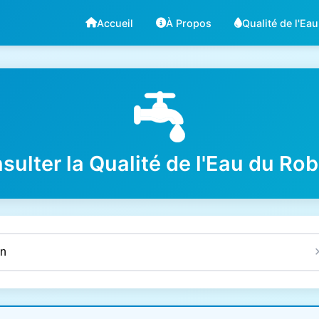
Accueil
À Propos
Qualité de l'Eau
sulter la Qualité de l'Eau du Rob