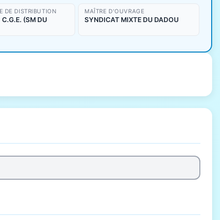
 DE DISTRIBUTION
MAÎTRE D'OUVRAGE
C.G.E. (SM DU
SYNDICAT MIXTE DU DADOU