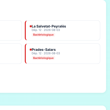
La Salvetat-Peyralès
Dép. 12 · 2026-08-03
Bactériologique
Prades-Salars
Dép. 12 · 2026-08-03
Bactériologique