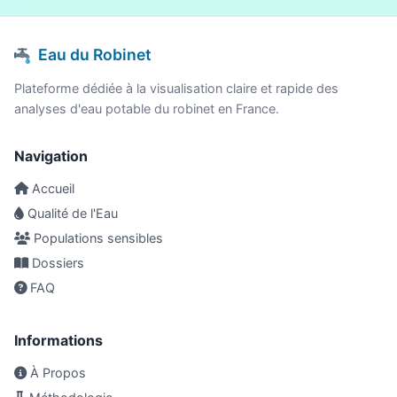
Eau du Robinet
Plateforme dédiée à la visualisation claire et rapide des
analyses d'eau potable du robinet en France.
Navigation
Accueil
Qualité de l'Eau
Populations sensibles
Dossiers
FAQ
Informations
À Propos