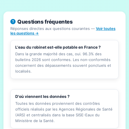
Questions fréquentes
Réponses directes aux questions courantes —
Voir toutes
les questions →
L'eau du robinet est-elle potable en France ?
Dans la grande majorité des cas, oui. 96.3% des
bulletins 2026 sont conformes. Les non-conformités
concernent des dépassements souvent ponctuels et
localisés.
D'où viennent les données ?
Toutes les données proviennent des contrôles
officiels réalisés par les Agences Régionales de Santé
(ARS) et centralisés dans la base SISE-Eaux du
Ministère de la Santé.