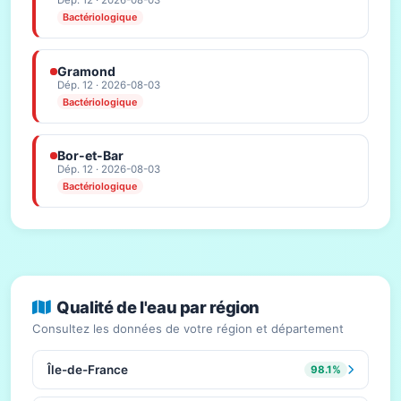
Dép. 12 · 2026-08-03
Bactériologique
Gramond
Dép. 12 · 2026-08-03
Bactériologique
Bor-et-Bar
Dép. 12 · 2026-08-03
Bactériologique
Qualité de l'eau par région
Consultez les données de votre région et département
Île-de-France
98.1%