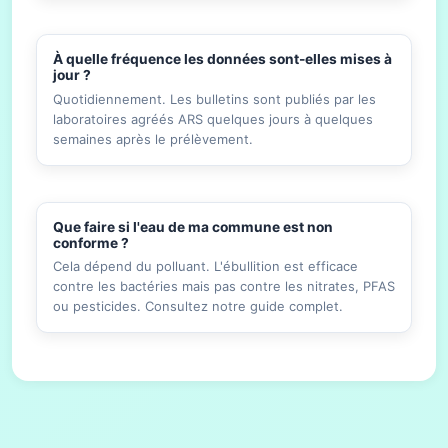
À quelle fréquence les données sont-elles mises à
jour ?
Quotidiennement. Les bulletins sont publiés par les
laboratoires agréés ARS quelques jours à quelques
semaines après le prélèvement.
Que faire si l'eau de ma commune est non
conforme ?
Cela dépend du polluant. L'ébullition est efficace
contre les bactéries mais pas contre les nitrates, PFAS
ou pesticides. Consultez notre guide complet.