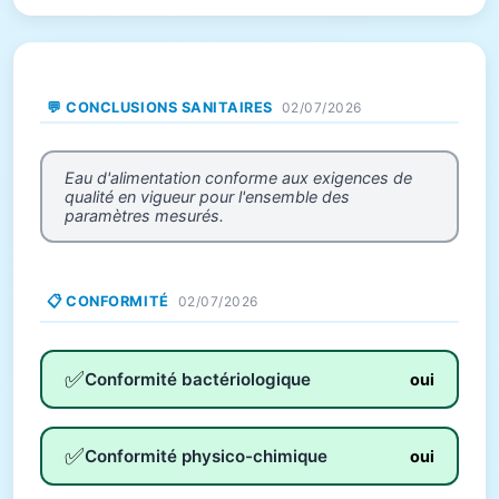
💬 CONCLUSIONS SANITAIRES
02/07/2026
Eau d'alimentation conforme aux exigences de
qualité en vigueur pour l'ensemble des
paramètres mesurés.
📋 CONFORMITÉ
02/07/2026
✅
Conformité bactériologique
oui
✅
Conformité physico-chimique
oui