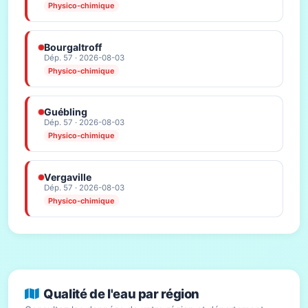
Physico-chimique
Bourgaltroff
Dép. 57 · 2026-08-03
Physico-chimique
Guébling
Dép. 57 · 2026-08-03
Physico-chimique
Vergaville
Dép. 57 · 2026-08-03
Physico-chimique
Qualité de l'eau par région