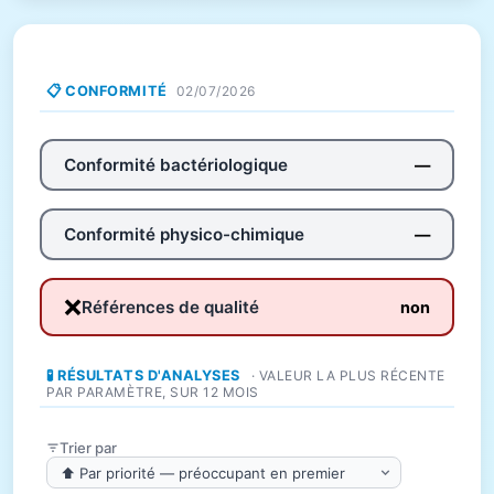
📋 CONFORMITÉ
02/07/2026
Conformité bactériologique
—
Conformité physico-chimique
—
❌
Références de qualité
non
🧪 RÉSULTATS D'ANALYSES
· VALEUR LA PLUS RÉCENTE
PAR PARAMÈTRE, SUR 12 MOIS
Trier par