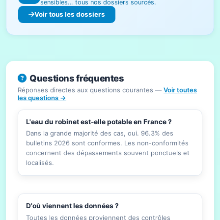
sensibles… tous nos dossiers sourcés.
Voir tous les dossiers
Questions fréquentes
Réponses directes aux questions courantes —
Voir toutes
les questions →
L'eau du robinet est-elle potable en France ?
Dans la grande majorité des cas, oui. 96.3% des
bulletins 2026 sont conformes. Les non-conformités
concernent des dépassements souvent ponctuels et
localisés.
D'où viennent les données ?
Toutes les données proviennent des contrôles