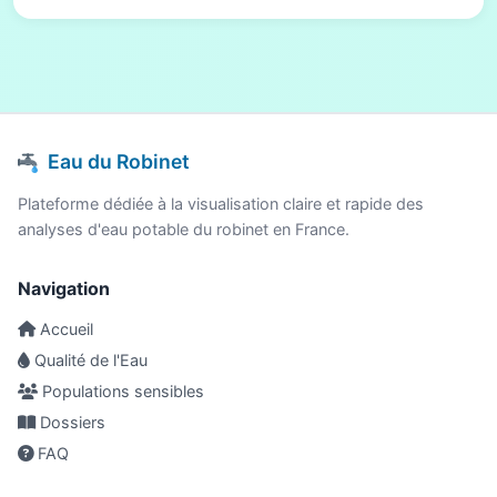
Eau du Robinet
Plateforme dédiée à la visualisation claire et rapide des
analyses d'eau potable du robinet en France.
Navigation
Accueil
Qualité de l'Eau
Populations sensibles
Dossiers
FAQ