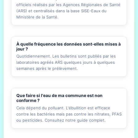
officiels réalisés par les Agences Régionales de Santé
(ARS) et centralisés dans la base SISE-Eaux du
Ministère de la Santé.
À quelle fréquence les données sont-elles mises à
jour ?
Quotidiennement. Les bulletins sont publiés par les
laboratoires agréés ARS quelques jours à quelques
semaines après le prélèvement.
Que faire si l'eau de ma commune est non
conforme ?
Cela dépend du polluant. L'ébullition est efficace
contre les bactéries mais pas contre les nitrates, PFAS
ou pesticides. Consultez notre guide complet.