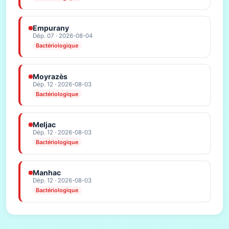
Empurany
Dép. 07 · 2026-08-04
Bactériologique
Moyrazès
Dép. 12 · 2026-08-03
Bactériologique
Meljac
Dép. 12 · 2026-08-03
Bactériologique
Manhac
Dép. 12 · 2026-08-03
Bactériologique