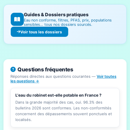
Guides & Dossiers pratiques
Eau non conforme, filtres, PFAS, prix, populations
sensibles… tous nos dossiers sourcés.
Voir tous les dossiers
Questions fréquentes
Réponses directes aux questions courantes —
Voir toutes
les questions →
L'eau du robinet est-elle potable en France ?
Dans la grande majorité des cas, oui. 96.3% des
bulletins 2026 sont conformes. Les non-conformités
concernent des dépassements souvent ponctuels et
localisés.