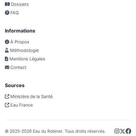
Dossiers
FAQ
Informations
À Propos
Méthodologie
Mentions Légales
Contact
Sources
Ministère de la Santé
Eau France
© 2025-
2026
Eau du Robinet. Tous droits réservés.