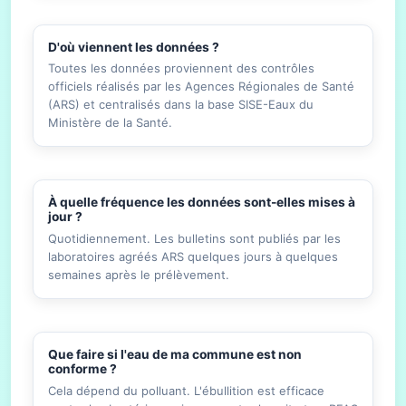
D'où viennent les données ?
Toutes les données proviennent des contrôles
officiels réalisés par les Agences Régionales de Santé
(ARS) et centralisés dans la base SISE-Eaux du
Ministère de la Santé.
À quelle fréquence les données sont-elles mises à
jour ?
Quotidiennement. Les bulletins sont publiés par les
laboratoires agréés ARS quelques jours à quelques
semaines après le prélèvement.
Que faire si l'eau de ma commune est non
conforme ?
Cela dépend du polluant. L'ébullition est efficace