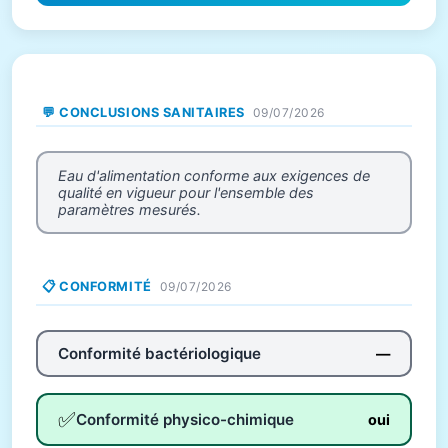
💬 CONCLUSIONS SANITAIRES
09/07/2026
Eau d'alimentation conforme aux exigences de
qualité en vigueur pour l'ensemble des
paramètres mesurés.
📋 CONFORMITÉ
09/07/2026
Conformité bactériologique
—
✅
Conformité physico-chimique
oui