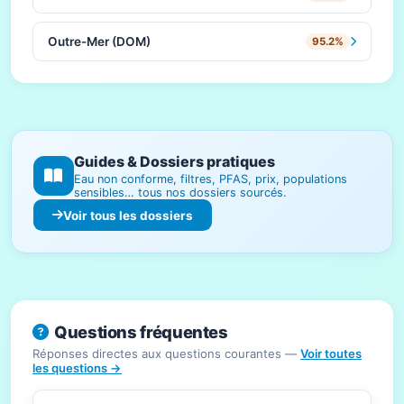
Outre-Mer (DOM)
95.2%
Guides & Dossiers pratiques
Eau non conforme, filtres, PFAS, prix, populations
sensibles… tous nos dossiers sourcés.
Voir tous les dossiers
Questions fréquentes
Réponses directes aux questions courantes —
Voir toutes
les questions →