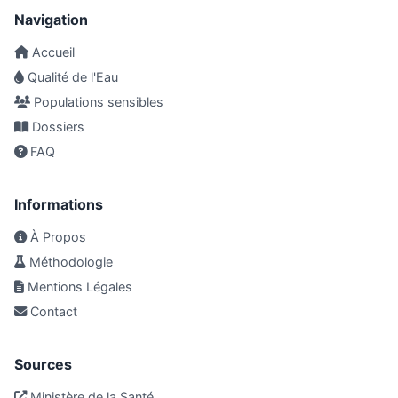
Navigation
Accueil
Qualité de l'Eau
Populations sensibles
Dossiers
FAQ
Informations
À Propos
Méthodologie
Mentions Légales
Contact
Sources
Ministère de la Santé