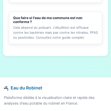
Que faire si l'eau de ma commune est non
conforme ?
Cela dépend du polluant. L'ébullition est efficace
contre les bactéries mais pas contre les nitrates, PFAS
ou pesticides. Consultez notre guide complet.
Eau du Robinet
Plateforme dédiée à la visualisation claire et rapide des
analyses d'eau potable du robinet en France.