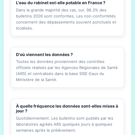
L'eau du robinet est-elle potable en France ?
Dans la grande majorité des cas, oui. 96.3% des
bulletins 2026 sont conformes. Les non-conformités
concernent des dépassements souvent ponctuels et
localisés.
D'où viennent les données ?
Toutes les données proviennent des contrôles
officiels réalisés par les Agences Régionales de Santé
(ARS) et centralisés dans la base SISE-Eaux du
Ministère de la Santé.
À quelle fréquence les données sont-elles mises à
jour ?
Quotidiennement. Les bulletins sont publiés par les
laboratoires agréés ARS quelques jours à quelques
semaines après le prélèvement.