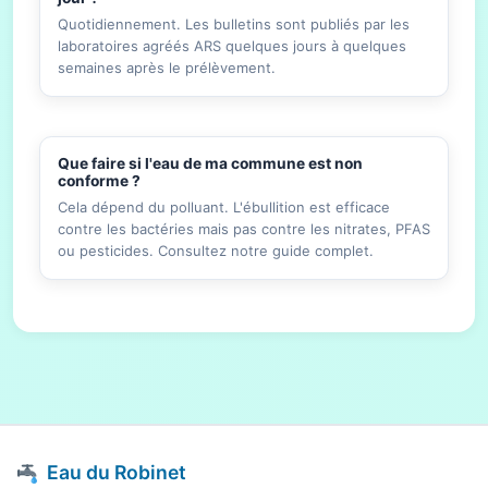
Quotidiennement. Les bulletins sont publiés par les
laboratoires agréés ARS quelques jours à quelques
semaines après le prélèvement.
Que faire si l'eau de ma commune est non
conforme ?
Cela dépend du polluant. L'ébullition est efficace
contre les bactéries mais pas contre les nitrates, PFAS
ou pesticides. Consultez notre guide complet.
Eau du Robinet