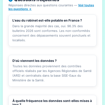
Réponses directes aux questions courantes —
Voir toutes
les questions →
L'eau du robinet est-elle potable en France ?
Dans la grande majorité des cas, oui. 96.3% des
bulletins 2026 sont conformes. Les non-conformités
concernent des dépassements souvent ponctuels et
localisés.
D'où viennent les données ?
Toutes les données proviennent des contrôles
officiels réalisés par les Agences Régionales de Santé
(ARS) et centralisés dans la base SISE-Eaux du
Ministère de la Santé.
À quelle fréquence les données sont-elles mises à
jour ?