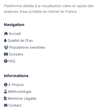
Plateforme dédiée à la visualisation claire et rapide des
analyses d'eau potable du robinet en France.
Navigation
Accueil
Qualité de l'Eau
Populations sensibles
Dossiers
FAQ
Informations
À Propos
Méthodologie
Mentions Légales
Contact