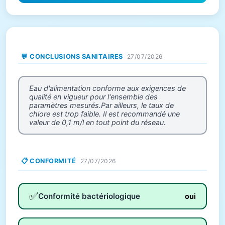
💬 CONCLUSIONS SANITAIRES
27/07/2026
Eau d'alimentation conforme aux exigences de
qualité en vigueur pour l'ensemble des
paramètres mesurés.Par ailleurs, le taux de
chlore est trop faible. Il est recommandé une
valeur de 0,1 m/l en tout point du réseau.
📋 CONFORMITÉ
27/07/2026
✅
Conformité bactériologique
oui