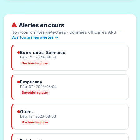
Alertes en cours
Non-conformités détectées · données officielles ARS —
Voir toutes les alertes →
Boux-sous-Salmaise
Dép. 21 · 2026-08-04
Bactériologique
Empurany
Dép. 07 · 2026-08-04
Bactériologique
Quins
Dép. 12 · 2026-08-03
Bactériologique