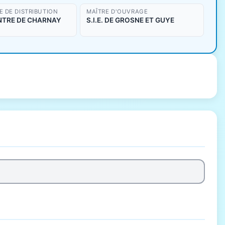
 DE DISTRIBUTION
MAÎTRE D'OUVRAGE
NTRE DE CHARNAY
S.I.E. DE GROSNE ET GUYE