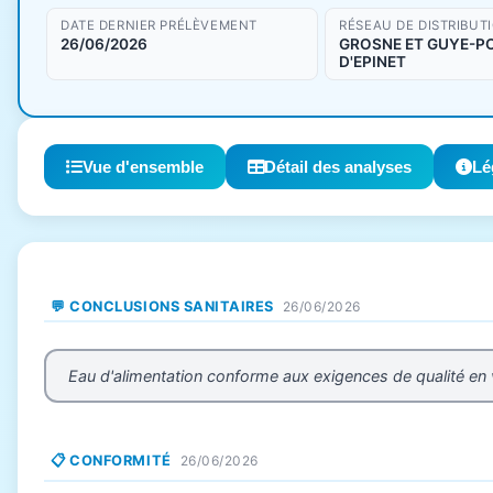
DATE DERNIER PRÉLÈVEMENT
RÉSEAU DE DISTRIBUT
26/06/2026
GROSNE ET GUYE-P
D'EPINET
Vue d'ensemble
Détail des analyses
Lé
💬 CONCLUSIONS SANITAIRES
26/06/2026
Eau d'alimentation conforme aux exigences de qualité en
📋 CONFORMITÉ
26/06/2026