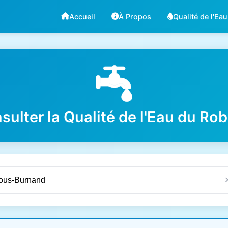
Accueil
À Propos
Qualité de l'Eau
sulter la Qualité de l'Eau du Rob