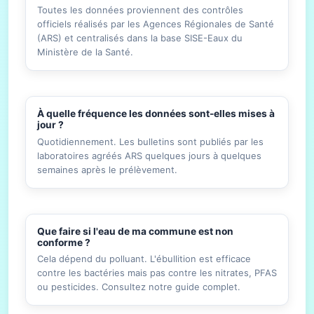
Toutes les données proviennent des contrôles
officiels réalisés par les Agences Régionales de Santé
(ARS) et centralisés dans la base SISE-Eaux du
Ministère de la Santé.
À quelle fréquence les données sont-elles mises à
jour ?
Quotidiennement. Les bulletins sont publiés par les
laboratoires agréés ARS quelques jours à quelques
semaines après le prélèvement.
Que faire si l'eau de ma commune est non
conforme ?
Cela dépend du polluant. L'ébullition est efficace
contre les bactéries mais pas contre les nitrates, PFAS
ou pesticides. Consultez notre guide complet.