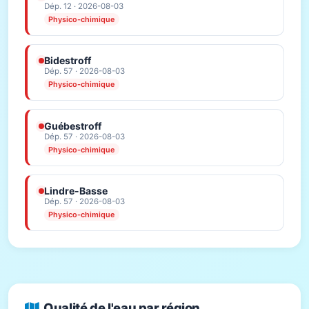
Dép. 12 · 2026-08-03
Physico-chimique
Bidestroff
Dép. 57 · 2026-08-03
Physico-chimique
Guébestroff
Dép. 57 · 2026-08-03
Physico-chimique
Lindre-Basse
Dép. 57 · 2026-08-03
Physico-chimique
Qualité de l'eau par région