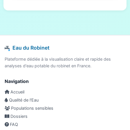
Eau du Robinet
Plateforme dédiée à la visualisation claire et rapide des
analyses d'eau potable du robinet en France.
Navigation
Accueil
Qualité de l'Eau
Populations sensibles
Dossiers
FAQ