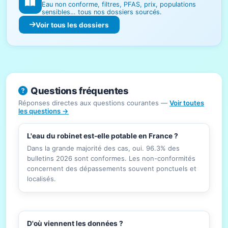
Eau non conforme, filtres, PFAS, prix, populations
sensibles… tous nos dossiers sourcés.
Voir tous les dossiers
Questions fréquentes
Réponses directes aux questions courantes —
Voir toutes
les questions →
L'eau du robinet est-elle potable en France ?
Dans la grande majorité des cas, oui. 96.3% des
bulletins 2026 sont conformes. Les non-conformités
concernent des dépassements souvent ponctuels et
localisés.
D'où viennent les données ?