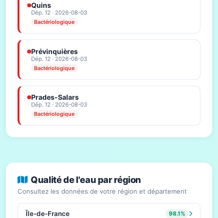
Quins
Dép. 12 · 2026-08-03
Bactériologique
Prévinquières
Dép. 12 · 2026-08-03
Bactériologique
Prades-Salars
Dép. 12 · 2026-08-03
Bactériologique
Qualité de l'eau par région
Consultez les données de votre région et département
Île-de-France
98.1%