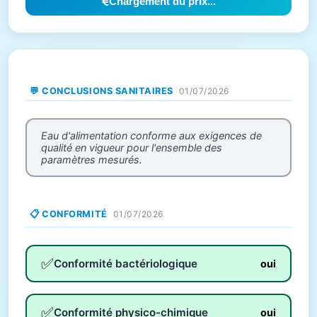
Chargement du prix...
💬 CONCLUSIONS SANITAIRES
01/07/2026
Eau d'alimentation conforme aux exigences de
qualité en vigueur pour l'ensemble des
paramètres mesurés.
📋 CONFORMITÉ
01/07/2026
✅
Conformité bactériologique
oui
✅
Conformité physico-chimique
oui