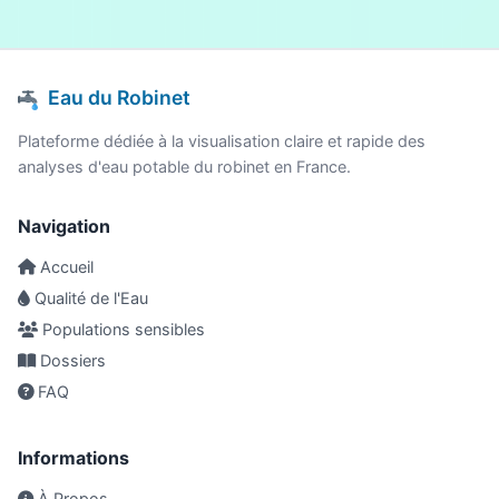
Eau du Robinet
Plateforme dédiée à la visualisation claire et rapide des
analyses d'eau potable du robinet en France.
Navigation
Accueil
Qualité de l'Eau
Populations sensibles
Dossiers
FAQ
Informations
À Propos