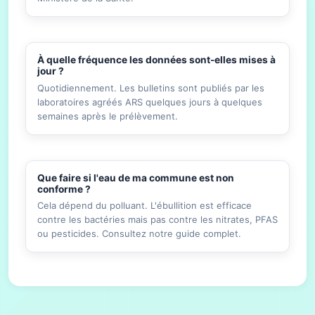
À quelle fréquence les données sont-elles mises à
jour ?
Quotidiennement. Les bulletins sont publiés par les
laboratoires agréés ARS quelques jours à quelques
semaines après le prélèvement.
Que faire si l'eau de ma commune est non
conforme ?
Cela dépend du polluant. L'ébullition est efficace
contre les bactéries mais pas contre les nitrates, PFAS
ou pesticides. Consultez notre guide complet.