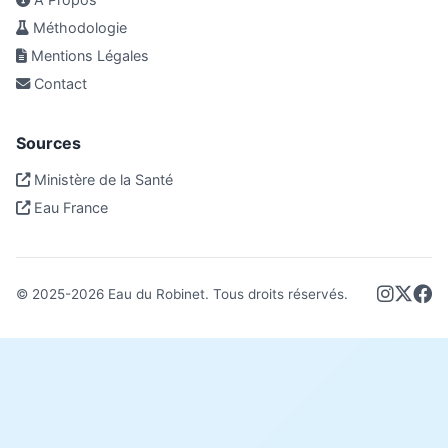
Méthodologie
Mentions Légales
Contact
Sources
Ministère de la Santé
Eau France
© 2025-
2026
Eau du Robinet. Tous droits réservés.