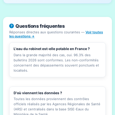
Questions fréquentes
Réponses directes aux questions courantes —
Voir toutes
les questions →
L'eau du robinet est-elle potable en France ?
Dans la grande majorité des cas, oui. 96.3% des
bulletins 2026 sont conformes. Les non-conformités
concernent des dépassements souvent ponctuels et
localisés.
D'où viennent les données ?
Toutes les données proviennent des contrôles
officiels réalisés par les Agences Régionales de Santé
(ARS) et centralisés dans la base SISE-Eaux du
Ministère de la Santé.